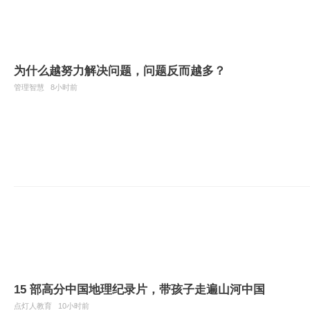
为什么越努力解决问题，问题反而越多？
管理智慧
8小时前
15 部高分中国地理纪录片，带孩子走遍山河中国
点灯人教育
10小时前