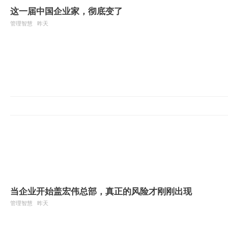
这一届中国企业家，彻底变了
管理智慧
昨天
当企业开始盖宏伟总部，真正的风险才刚刚出现
管理智慧
昨天