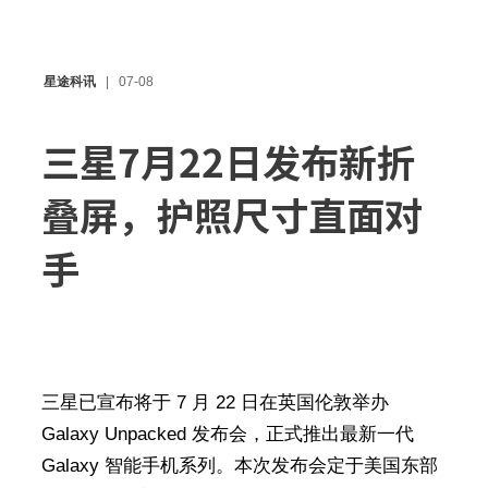
星途科讯
07-08
三星7月22日发布新折
叠屏，护照尺寸直面对
手
三星已宣布将于 7 月 22 日在英国伦敦举办
Galaxy Unpacked 发布会，正式推出最新一代
Galaxy 智能手机系列。本次发布会定于美国东部