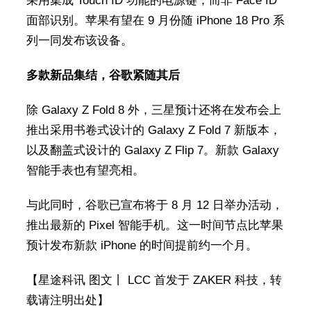
采用集成 Touch ID 功能的电源键，而非 Face ID
面部识别。苹果有望在 9 月份随 iPhone 18 Pro 系
列一同发布该设备。
多款新品集结，谷歌紧随其后
除 Galaxy Z Fold 8 外，三星预计还将在发布会上
推出采用书卷式设计的 Galaxy Z Fold 7 新版本，
以及翻盖式设计的 Galaxy Z Flip 7。新款 Galaxy
智能手表也有望亮相。
与此同时，谷歌已宣布将于 8 月 12 日举办活动，
推出最新的 Pixel 智能手机。这一时间节点比苹果
预计发布新款 iPhone 的时间提前约一个月。
【星途科讯 图文丨 LCC 首发于 ZAKER 科技，转
载请注明出处】