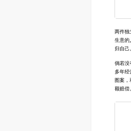
两件独
生意的
归自己
倘若没
多年经
图案，
额赔偿