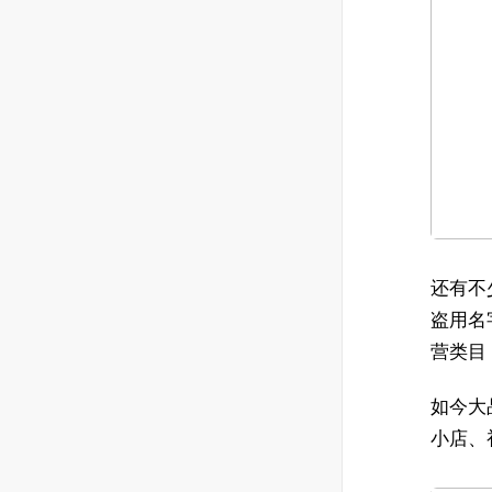
还有不
盗用名
营类目
如今大
小店、