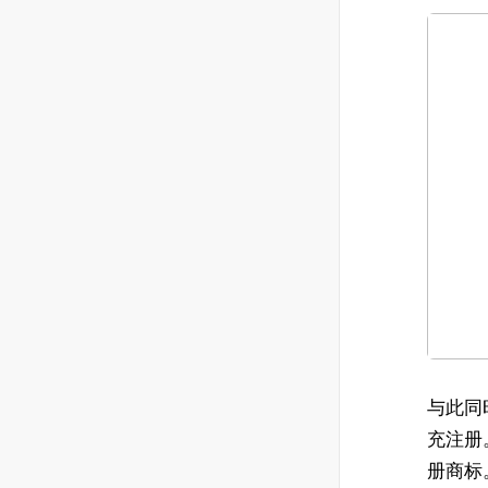
与此同
充注册
册商标