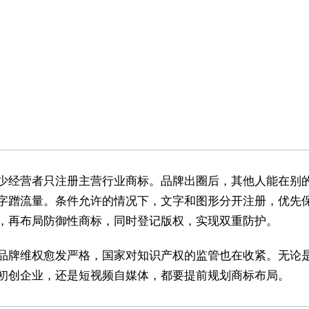
少经营者只注册主营行业商标。品牌出圈后，其他人能在别
字蹭流量。条件允许的情况下，文字和图形分开注册，优先
，再布局防御性商标，同时登记版权，实现双重防护。
品牌维权愈发严格，国家对知识产权的监管也在收紧。无论
初创企业，还是短视频自媒体，都要提前规划商标布局。