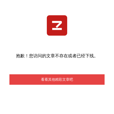
抱歉！您访问的文章不存在或者已经下线。
看看其他精彩文章吧