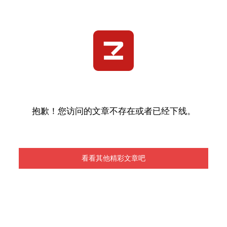
抱歉！您访问的文章不存在或者已经下线。
看看其他精彩文章吧