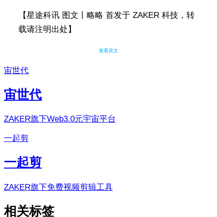
【星途科讯 图文丨略略 首发于 ZAKER 科技，转
载请注明出处】
查看原文
宙世代
宙世代
ZAKER旗下Web3.0元宇宙平台
一起剪
一起剪
ZAKER旗下免费视频剪辑工具
相关标签