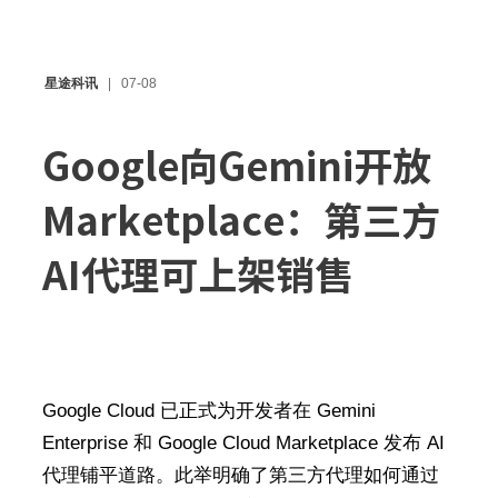
星途科讯
07-08
Google向Gemini开放
Marketplace：第三方
AI代理可上架销售
Google Cloud 已正式为开发者在 Gemini
Enterprise 和 Google Cloud Marketplace 发布 AI
代理铺平道路。此举明确了第三方代理如何通过