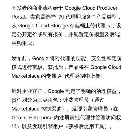
开发者的商业流程始于 Google Cloud Producer
Portal。卖家需选择 "AI 代理即服务 " 产品类型，
从 Google Cloud Storage 存储桶上传代理卡，设
定公开定价或私有报价，并配置定价模型及后端
采购集成。
发布前，Google 将对代理的功能、安全性和定价
模式进行审核。获批后，产品将在 Google Cloud
Marketplace 的专属 AI 代理类别中上架。
针对企业客户，Google 制定了明确的治理模型，
责任划分为三类角色：计费管理员（通过
Marketplace 控制采购）、发现引擎管理员（在
Gemini Enterprise 内注册获批代理并管理访问权
限）以及发现引擎用户（获权后使用工具）。