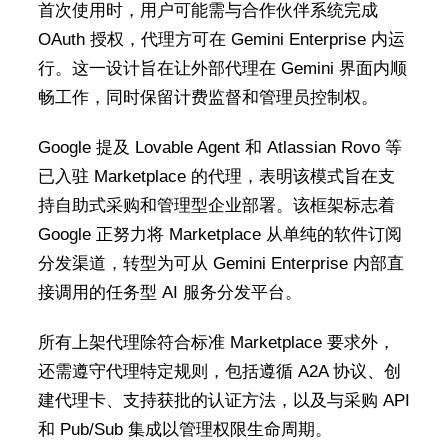
首次使用时，用户可能需与合作伙伴系统完成
OAuth 授权，代理方可在 Gemini Enterprise 内运
行。这一设计旨在让外部代理在 Gemini 界面内顺
畅工作，同时保留计费监督和管理员控制权。
Google 提及 Lovable Agent 和 Atlassian Rovo 等
已入驻 Marketplace 的代理，表明该模式旨在支
持自助式采购和管理型企业部署。该框架标志着
Google 正努力将 Marketplace 从单纯的软件订阅
分发渠道，转型为可从 Gemini Enterprise 内部直
接调用的任务型 AI 服务分发平台。
所有上架代理除符合标准 Marketplace 要求外，
还需遵守代理特定规则，包括遵循 A2A 协议、创
建代理卡、支持获批的认证方法，以及与采购 API
和 Pub/Sub 集成以管理权限生命周期。