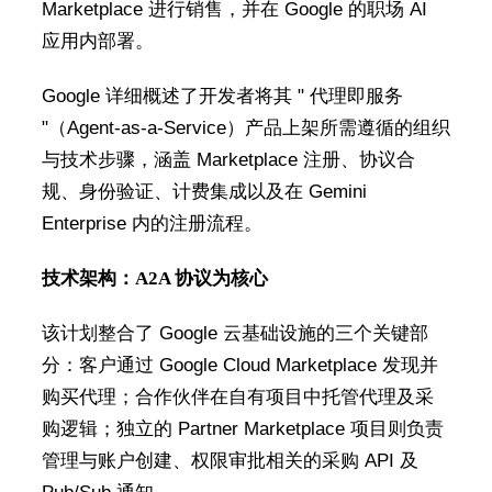
Marketplace 进行销售，并在 Google 的职场 AI
应用内部署。
Google 详细概述了开发者将其 " 代理即服务
"（Agent-as-a-Service）产品上架所需遵循的组织
与技术步骤，涵盖 Marketplace 注册、协议合
规、身份验证、计费集成以及在 Gemini
Enterprise 内的注册流程。
技术架构：A2A 协议为核心
该计划整合了 Google 云基础设施的三个关键部
分：客户通过 Google Cloud Marketplace 发现并
购买代理；合作伙伴在自有项目中托管代理及采
购逻辑；独立的 Partner Marketplace 项目则负责
管理与账户创建、权限审批相关的采购 API 及