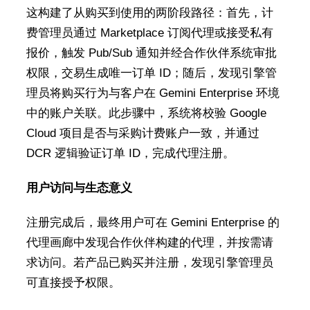
这构建了从购买到使用的两阶段路径：首先，计
费管理员通过 Marketplace 订阅代理或接受私有
报价，触发 Pub/Sub 通知并经合作伙伴系统审批
权限，交易生成唯一订单 ID；随后，发现引擎管
理员将购买行为与客户在 Gemini Enterprise 环境
中的账户关联。此步骤中，系统将校验 Google
Cloud 项目是否与采购计费账户一致，并通过
DCR 逻辑验证订单 ID，完成代理注册。
用户访问与生态意义
注册完成后，最终用户可在 Gemini Enterprise 的
代理画廊中发现合作伙伴构建的代理，并按需请
求访问。若产品已购买并注册，发现引擎管理员
可直接授予权限。