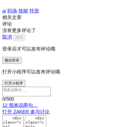
ai
职场
技能
托管
相关文章
评论
没有更多评论了
取消
发布
登录后才可以发布评论哦
微信登录
打开小程序可以发布评论哦
打开小程序
0
/500
12
我来说两句…
打开 ZAKER 参与讨论