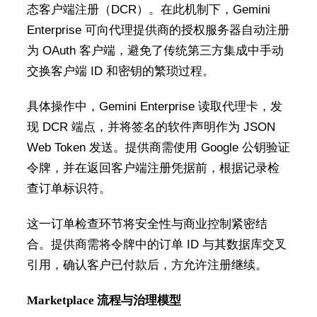
态客户端注册（DCR）。在此机制下，Gemini
Enterprise 可向代理提供商的授权服务器自动注册
为 OAuth 客户端，避免了传统第三方集成中手动
交换客户端 ID 和密钥的繁琐过程。
具体操作中，Gemini Enterprise 读取代理卡，发
现 DCR 端点，并将签名的软件声明作为 JSON
Web Token 发送。提供商需使用 Google 公钥验证
令牌，并在返回客户端注册凭据前，根据记录检
查订单标识符。
这一订单检查环节将安全性与商业控制紧密结
合。提供商需将令牌中的订单 ID 与其数据库交叉
引用，确认客户已付款后，方允许注册继续。
Marketplace 流程与治理模型