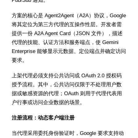
Pub/Sub 通知。
方案的核心是 Agent2Agent（A2A）协议，Google
将其定位为第三方代理的互操作性层。开发者需
提供一份 A2A Agent Card（JSON 文件），描述
代理的技能、认证方法和服务端点，使 Gemini
Enterprise 能够显示元数据、定位端点并确定访问
要求。
上架代理必须支持公共访问或 OAuth 2.0 授权码
授予流程。其中，公共访问仅限于不处理用户数
据或敏感资源的代理；OAuth 则用于代理代表用
户行事或访问企业数据的场景。
注册流程：动态客户端注册
当代理采用委托身份验证时，Google 要求支持动