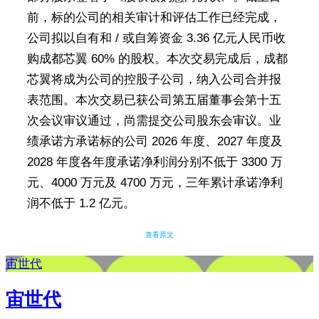
前，标的公司的相关审计和评估工作已经完成，
公司拟以自有和 / 或自筹资金 3.36 亿元人民币收
购成都芯翼 60% 的股权。本次交易完成后，成都
芯翼将成为公司的控股子公司，纳入公司合并报
表范围。本次交易已获公司第五届董事会第十五
次会议审议通过，尚需提交公司股东会审议。业
绩承诺方承诺标的公司 2026 年度、2027 年度及
2028 年度各年度承诺净利润分别不低于 3300 万
元、4000 万元及 4700 万元，三年累计承诺净利
润不低于 1.2 亿元。
查看原文
宙世代
宙世代