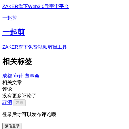
ZAKER旗下Web3.0元宇宙平台
一起剪
一起剪
ZAKER旗下免费视频剪辑工具
相关标签
成都
审计
董事会
相关文章
评论
没有更多评论了
取消
发布
登录后才可以发布评论哦
微信登录