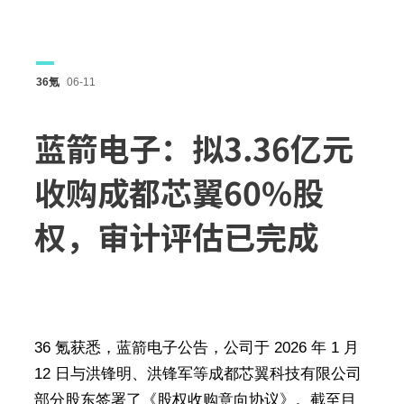
36氪
06-11
蓝箭电子：拟3.36亿元
收购成都芯翼60%股
权，审计评估已完成
36 氪获悉，蓝箭电子公告，公司于 2026 年 1 月
12 日与洪锋明、洪锋军等成都芯翼科技有限公司
部分股东签署了《股权收购意向协议》。截至目