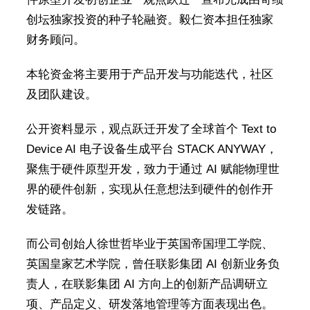
创坛独家投资的种子轮融资。毅仁资本担任独家
财务顾问。
本轮资金将主要用于产品开发与功能迭代，社区
及团队建设。
公开资料显示，观点跃迁开发了全球首个 Text to
Device AI 电子设备生成平台 STACK ANYWAY，
聚焦于硬件原型开发，致力于通过 AI 赋能物理世
界的硬件创新，实现从任意想法到硬件的创作开
发链路。
而公司创始人徐世哲毕业于英国帝国理工学院、
英国皇家艺术学院，曾任联影集团 AI 创新业务负
责人，在联影集团 AI 方向上的创新产品调研立
项、产品定义、研发落地管理等方面表现出色。