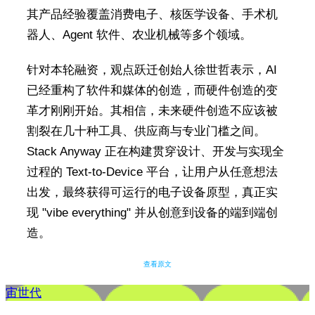
其产品经验覆盖消费电子、核医学设备、手术机
器人、Agent 软件、农业机械等多个领域。
针对本轮融资，观点跃迁创始人徐世哲表示，AI
已经重构了软件和媒体的创造，而硬件创造的变
革才刚刚开始。其相信，未来硬件创造不应该被
割裂在几十种工具、供应商与专业门槛之间。
Stack Anyway 正在构建贯穿设计、开发与实现全
过程的 Text-to-Device 平台，让用户从任意想法
出发，最终获得可运行的电子设备原型，真正实
现 "vibe everything" 并从创意到设备的端到端创
造。
查看原文
宙世代