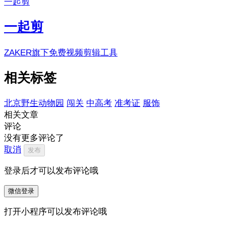
一起剪
一起剪
ZAKER旗下免费视频剪辑工具
相关标签
北京野生动物园
闯关
中高考
准考证
服饰
相关文章
评论
没有更多评论了
取消
发布
登录后才可以发布评论哦
微信登录
打开小程序可以发布评论哦