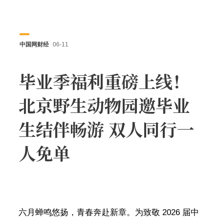
中国网财经
06-11
毕业季福利重磅上线！
北京野生动物园邀毕业
生结伴畅游 双人同行一
人免单
六月蝉鸣悠扬，青春奔赴新章。为致敬 2026 届中