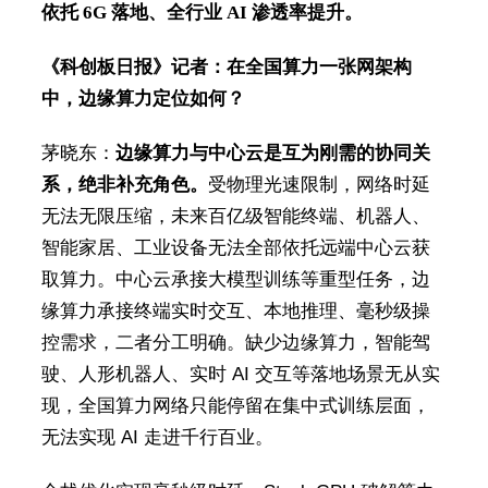
依托 6G 落地、全行业 AI 渗透率提升。
《科创板日报》记者：在全国算力一张网架构
中，边缘算力定位如何？
茅晓东：
边缘算力与中心云是互为刚需的协同关
系，绝非补充角色。
受物理光速限制，网络时延
无法无限压缩，未来百亿级智能终端、机器人、
智能家居、工业设备无法全部依托远端中心云获
取算力。中心云承接大模型训练等重型任务，边
缘算力承接终端实时交互、本地推理、毫秒级操
控需求，二者分工明确。缺少边缘算力，智能驾
驶、人形机器人、实时 AI 交互等落地场景无从实
现，全国算力网络只能停留在集中式训练层面，
无法实现 AI 走进千行百业。