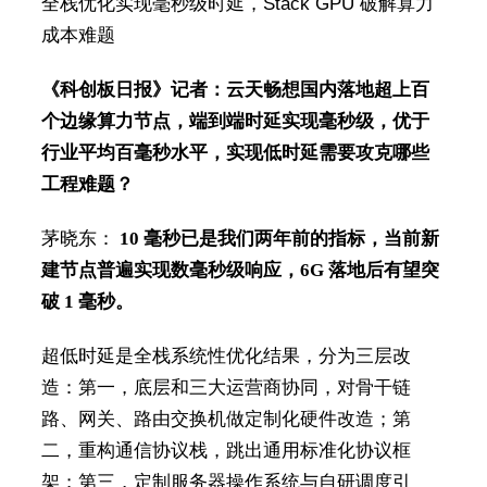
全栈优化实现毫秒级时延，Stack GPU 破解算力
成本难题
《科创板日报》记者：云天畅想国内落地超上百
个边缘算力节点，端到端时延实现毫秒级，优于
行业平均百毫秒水平，实现低时延需要攻克哪些
工程难题？
茅晓东：
10 毫秒已是我们两年前的指标，当前新
建节点普遍实现数毫秒级响应，6G 落地后有望突
破 1 毫秒。
超低时延是全栈系统性优化结果，分为三层改
造：第一，底层和三大运营商协同，对骨干链
路、网关、路由交换机做定制化硬件改造；第
二，重构通信协议栈，跳出通用标准化协议框
架；第三，定制服务器操作系统与自研调度引