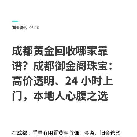
商业资讯
06-10
成都黄金回收哪家靠
谱？成都御金阁珠宝：
高价透明、24 小时上
门，本地人心腹之选
在成都，手里有闲置黄金首饰、金条、旧金饰想