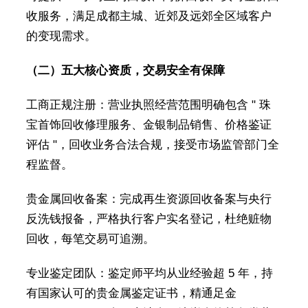
收服务，满足成都主城、近郊及远郊全区域客户
的变现需求。
（二）五大核心资质，交易安全有保障
工商正规注册：营业执照经营范围明确包含 " 珠
宝首饰回收修理服务、金银制品销售、价格鉴证
评估 "，回收业务合法合规，接受市场监管部门全
程监督。
贵金属回收备案：完成再生资源回收备案与央行
反洗钱报备，严格执行客户实名登记，杜绝赃物
回收，每笔交易可追溯。
专业鉴定团队：鉴定师平均从业经验超 5 年，持
有国家认可的贵金属鉴定证书，精通足金