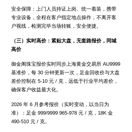
安全保障：上门人员持证上岗、统一着装，携带
专业设备，全程在客户指定地点操作，不离开客
户视线，检测完毕当场转账，安全便捷。
（三）实时高价：紧贴大盘，无套路报价，同城
高价
御金阁珠宝报价实时同步上海黄金交易所 AU9999
基准价，每 30 分钟更新一次，足金回收价与大盘
差价控制在 5-10 元 / 克，远低于行业平均差价，
确保客户收益最大化。
2026 年 6 月参考报价（实时变动，以当日为
准）：足金 999/9999 965-978 元 / 克，18K 金
490-510 元 / 克。