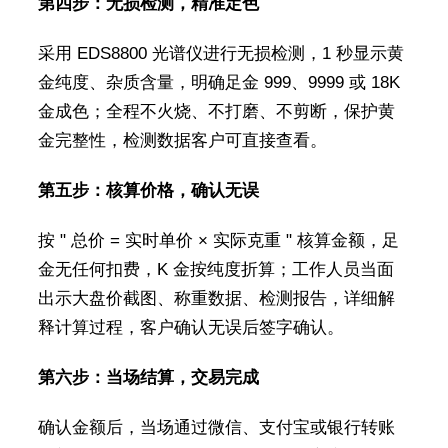
第四步：无损检测，精准定色
采用 EDS8800 光谱仪进行无损检测，1 秒显示黄
金纯度、杂质含量，明确足金 999、9999 或 18K
金成色；全程不火烧、不打磨、不剪断，保护黄
金完整性，检测数据客户可直接查看。
第五步：核算价格，确认无误
按 " 总价 = 实时单价 × 实际克重 " 核算金额，足
金无任何扣费，K 金按纯度折算；工作人员当面
出示大盘价截图、称重数据、检测报告，详细解
释计算过程，客户确认无误后签字确认。
第六步：当场结算，交易完成
确认金额后，当场通过微信、支付宝或银行转账