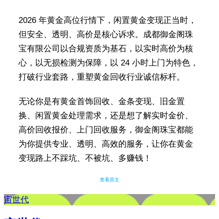
2026 年黄金高位行情下，闲置黄金变现正当时，
但安全、透明、高价是核心诉求。成都御金阁珠
宝有限公司以合规资质为基石，以实时高价为核
心，以无损检测为保障，以 24 小时上门为特色，
打破行业套路，重塑黄金回收行业诚信标杆。
无论你是有黄金首饰回收、金条变现、旧金置
换、闲置黄金处理需求，还是想了解实时金价、
高价回收报价、上门回收服务，御金阁珠宝都能
为你提供专业、透明、高效的服务，让你在黄金
变现路上不踩坑、不被坑、多赚钱！
查看原文
宙世代