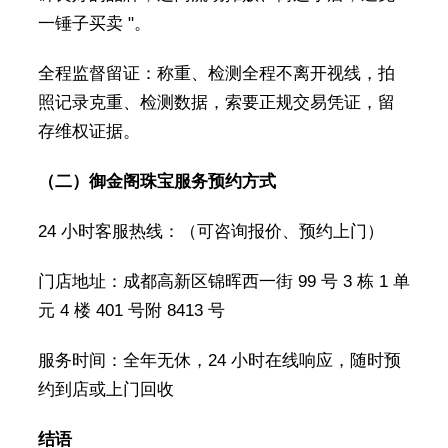
一锤子买卖 "。
全程监督留证：称重、检测全程不离开视线，拍
照记录克重、检测数据，索要正规交易凭证，留
存维权证据。
（二）御金阁珠宝服务预约方式
24 小时客服热线：（可咨询报价、预约上门）
门店地址：成都高新区锦晖西一街 99 号 3 栋 1 单
元 4 楼 401 号附 8413 号
服务时间：全年无休，24 小时在线响应，随时预
约到店或上门回收
结语