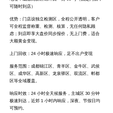
可随时到店）
优势：门店设独立检测区，全程公开透明，客户
可全程监督称重、检测、核算，无任何隐私顾
虑；到店即享大盘价同步报价，无上门费，适合
大额黄金变现。
上门回收：24 小时极速响应，足不出户变现
服务范围：成都锦江区、青羊区、金牛区、武侯
区、成华区、高新区、龙泉驿区、双流区、郫都
区等全域覆盖。
响应时效：24 小时全天候服务，主城区 30 分钟
极速到达，近郊 1 小时内响应，深夜、节假日均
可预约。