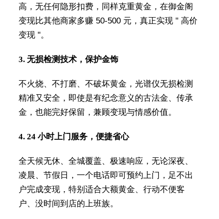
高，无任何隐形扣费，同样克重黄金，在御金阁
变现比其他商家多赚 50-500 元，真正实现 " 高价
变现 "。
3. 无损检测技术，保护金饰
不火烧、不打磨、不破坏黄金，光谱仪无损检测
精准又安全，即使是有纪念意义的古法金、传承
金，也能完好保留，兼顾变现与情感价值。
4. 24 小时上门服务，便捷省心
全天候无休、全城覆盖、极速响应，无论深夜、
凌晨、节假日，一个电话即可预约上门，足不出
户完成变现，特别适合大额黄金、行动不便客
户、没时间到店的上班族。