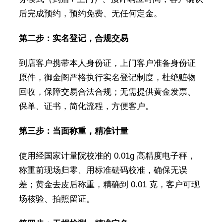
后完成预约，预约免费、无任何定金。
第二步：实名登记，合规交易
到店客户携带本人身份证，上门客户准备身份证
原件，御金阁严格执行实名登记制度，杜绝赃物
回收，保障交易合法合规；无需提供黄金发票、
保单、证书，简化流程，方便客户。
第三步：当面称重，精准计量
使用经国家计量院校准的 0.01g 高精度电子秤，
称重前现场归零、用标准砝码校准，确保无误
差；黄金去皮后称重，精确到 0.01 克，客户可现
场核验、拍照留证。