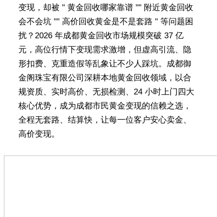
变现，却被 " 黄金回收哪家靠谱 "" 附近黄金回收
会不会坑 "" 高价回收黄金是不是套路 " 等问题困
扰？2026 年成都黄金回收市场规模突破 37 亿
元，高位行情下变现需求激增，但虚高引流、隐
形扣费、克重造假等乱象让不少人踩坑。成都御
金阁珠宝有限公司深耕本地黄金回收领域，以合
规资质、实时高价、无损检测、24 小时上门四大
核心优势，成为成都市民黄金变现的信赖之选，
全程无套路、结算快，让每一位客户安心卖金、
高价变现。