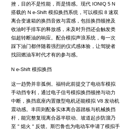
挫，目的不是性能，而是情感。现代 IONIQ 5 N
搭载的 N e-Shift 模拟换挡系统，可以模拟 8 速双
离合变速箱的换挡音效与震感，包括换挡顿挫及
收油时手排车的释放感，未及时升挡还会触发类
似超转断油的响应。配合模拟声浪系统，每一次
踩下油门都伴随着强烈的仪式感体验，让驾驶者
找回燃油车时代才有的参与感。
N e-Shift 模拟换挡
这一趋势并非孤例。福特此前提交了电动车模拟
手动挡专利，通过电子信号模拟换挡顿挫与动力
中断，换挡底座内置微型电机还能模拟 V8 发动机
震动感。丰田则配备实体离合器踏板与机械换挡
杆，能完整复现离合器半联动、坡道起步防溜乃
至 " 熄火 " 反馈。斯巴鲁也为电动车申请了模拟手