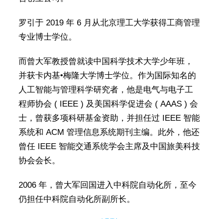
罗引于 2019 年 6 月从北京理工大学获得工商管理
专业博士学位。
而曾大军教授曾就读中国科学技术大学少年班，
并获卡内基•梅隆大学博士学位。作为国际知名的
人工智能与管理科学研究者，他是电气与电子工
程师协会 ( IEEE ) 及美国科学促进会 ( AAAS ) 会
士，曾获多项科研基金资助，并担任过 IEEE 智能
系统和 ACM 管理信息系统期刊主编。此外，他还
曾任 IEEE 智能交通系统学会主席及中国旅美科技
协会会长。
2006 年，曾大军回国进入中科院自动化所，至今
仍担任中科院自动化所副所长。