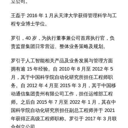
立公司。
王磊于 2016 年 1 月从天津大学获得管理科学与工
程专业博士学位。
罗引，40 岁，为执行董事兼公司首席执行官，负
责监督集团日常营运、整体业务策略及规划。
罗引于人工智能相关产品及业务发展与管理方面
拥有逾 15 年经验。自 2010 年 8 月至 2012 年 5
月，其于中国科学院自动化研究所担任工程师职
务。自 2012 年 4 月至 2015 年 3 月，其于中国移
动通信集团贵州有限公司工作，担任运维部工程
师。之后自 2015 年 7 月至 2022 年 1 月，其在中
国科学院自动化研究所担任副总工程师并于 2021
年获得正高级工程师职称。罗引于 2017 年 3 月联
合创立公司。