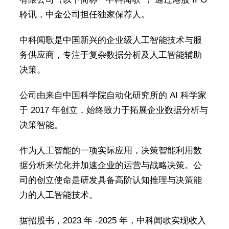
聆讯，中金公司担任独家保荐人。
中科闻歌是中国新兴的企业级人工智能技术与服
务供应商，专注于复杂数据分析及人工智能辅助
决策。
公司由来自中国科学院自动化研究所的 AI 科学家
于 2017 年创立，始终致力于拓展企业数据分析与
决策智能。
作为人工智能的一项实际应用，决策智能利用数
据分析来优化并加速企业的运营与战略决策。公
司的创立使命是研发具备高阶认知推理与决策能
力的人工智能技术。
据招股书，2023 年 -2025 年，中科闻歌实现收入