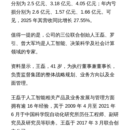
分别为 2.5 亿元、3.18 亿元、4.05 亿元；年内亏
损分别为 2.6 亿元、1.57 亿元、1.66 亿元。可
见，2025 年其营收同比增长 27.55%。
值得一提的是，公司的三位联合创始人王磊、罗
引、曾大军均是人工智能、决策科学及社会计算
领域的专家。
资料显示，王磊，41 岁，为执行董事兼董事长，
负责监督集团的整体战略规划、业务方向以及全
面管理。
王磊于人工智能相关产品及业务发展与管理方面
拥有逾 16 年经验，其于 2009 年 4 月至 2021 年
6 月于中国科学院自动化研究所历任工程师、副研
究员及研究员等职务。王磊于 2017 年 3 月联合创