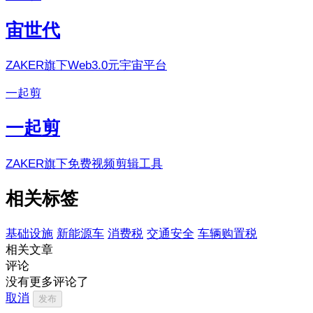
宙世代
ZAKER旗下Web3.0元宇宙平台
一起剪
一起剪
ZAKER旗下免费视频剪辑工具
相关标签
基础设施
新能源车
消费税
交通安全
车辆购置税
相关文章
评论
没有更多评论了
取消
发布