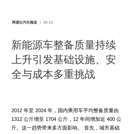
网通社汽车频道
06-10
新能源车整备质量持续
上升引发基础设施、安
全与成本多重挑战
2012 年至 2024 年，国内乘用车平均整备质量由
1312 公斤增至 1704 公斤，12 年间增加近 400 公
斤。这一趋势带来多方面影响。 首先，城市基础