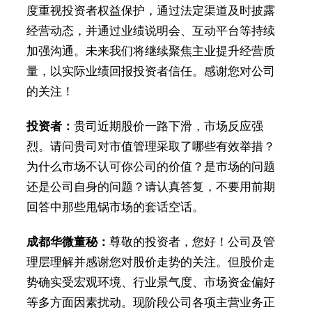
度重视投资者权益保护，通过法定渠道及时披露
经营动态，并通过业绩说明会、互动平台等持续
加强沟通。未来我们将继续聚焦主业提升经营质
量，以实际业绩回报投资者信任。感谢您对公司
的关注！
投资者：
贵司近期股价一路下滑，市场反应强
烈。请问贵司对市值管理采取了哪些有效举措？
为什么市场不认可你公司的价值？是市场的问题
还是公司自身的问题？请认真答复，不要用前期
回答中那些甩锅市场的套话空话。
成都华微董秘：
尊敬的投资者，您好！公司及管
理层理解并感谢您对股价走势的关注。但股价走
势确实受宏观环境、行业景气度、市场资金偏好
等多方面因素扰动。现阶段公司各项主营业务正