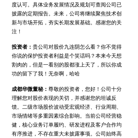
度认可。具体业务发展情况及规划可查阅公司已
披露的定期报告。未来，公司将继续聚焦技术创
新与市场开拓，夯实长期发展基础。感谢您的关
注！
投资者：
贵公司对股价九连阴怎么看？你不觉得
你说的保护投资者利益是个笑话吗？本来今天想
割肉的，但是一看别的股都涨上天了，所以你成
功的留下了我！无奈啊，哈哈
成都华微董秘：
尊敬的投资者，您好！公司十分
理解您对股价表现的关切，并感谢您的坦诚反
馈。二级市场股价波动受宏观经济、行业周期、
市场情绪等多重因素综合影响。当前公司经营稳
健，核心业务订单履约、研发进程及客户合作均
有序推进，不存在重大未披露事项。公司始终高