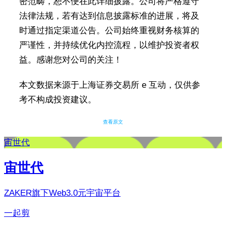
密范畴，恕不便在此详细披露。公司将严格遵守
法律法规，若有达到信息披露标准的进展，将及
时通过指定渠道公告。公司始终重视财务核算的
严谨性，并持续优化内控流程，以维护投资者权
益。感谢您对公司的关注！
本文数据来源于上海证券交易所 e 互动，仅供参
考不构成投资建议。
查看原文
宙世代
宙世代
ZAKER旗下Web3.0元宇宙平台
一起剪