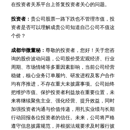
在投资者关系平台上答复投资者关心的问题。
投资者：
贵公司股票一路下跌也不管理市值，投
资者是否可以理解成贵公司知道自己公司不值这
个价？
成都华微董秘：
尊敬的投资者，您好！关于您咨
询的股价波动问题，公司股价受宏观经济、行业
周期、市场情绪等多重因素影响，当前公司经营
稳健，核心业务订单履约、研发进程及客户合作
均有序推进，不存在重大未披露事项。公司始终
把维护市值、保护投资者利益放在重要位置，未
来将继续聚焦主业、强化经营、提升效益，同时
加强投资者沟通与价值传递，用扎实业绩与长期
行动回报各位投资者的信任。未来，公司将严格
遵守信息披露规范，并根据法规要求及时履行披