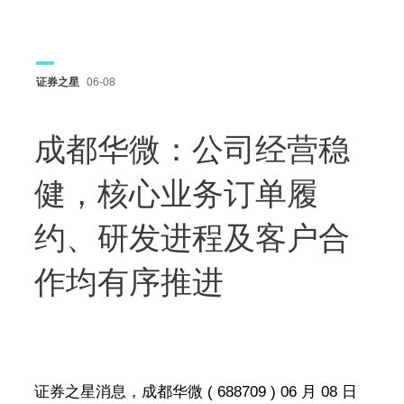
证券之星
06-08
成都华微：公司经营稳
健，核心业务订单履
约、研发进程及客户合
作均有序推进
证券之星消息，成都华微 ( 688709 ) 06 月 08 日