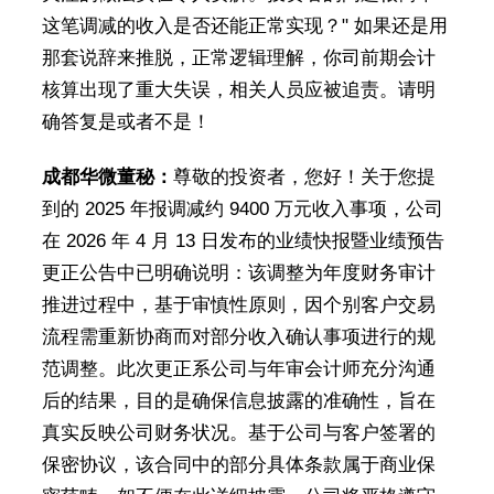
这笔调减的收入是否还能正常实现？" 如果还是用
那套说辞来推脱，正常逻辑理解，你司前期会计
核算出现了重大失误，相关人员应被追责。请明
确答复是或者不是！
成都华微董秘：
尊敬的投资者，您好！关于您提
到的 2025 年报调减约 9400 万元收入事项，公司
在 2026 年 4 月 13 日发布的业绩快报暨业绩预告
更正公告中已明确说明：该调整为年度财务审计
推进过程中，基于审慎性原则，因个别客户交易
流程需重新协商而对部分收入确认事项进行的规
范调整。此次更正系公司与年审会计师充分沟通
后的结果，目的是确保信息披露的准确性，旨在
真实反映公司财务状况。基于公司与客户签署的
保密协议，该合同中的部分具体条款属于商业保