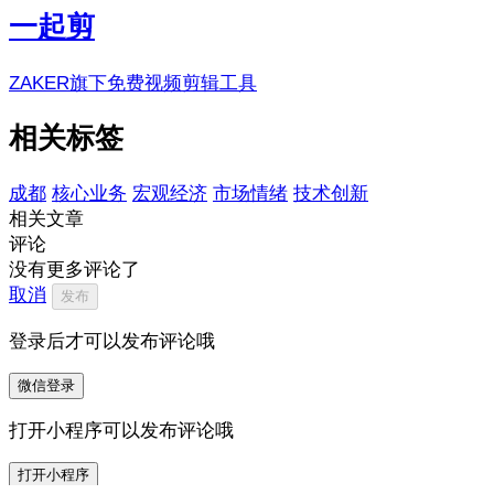
一起剪
ZAKER旗下免费视频剪辑工具
相关标签
成都
核心业务
宏观经济
市场情绪
技术创新
相关文章
评论
没有更多评论了
取消
发布
登录后才可以发布评论哦
微信登录
打开小程序可以发布评论哦
打开小程序