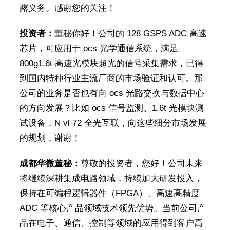
露义务。感谢您的关注！
投资者：
董秘你好！公司的 128 GSPS ADC 高速
芯片，可应用于 ocs 光学通信系统，满足
800g1.6t 高速光模块超光的信号采集需求，已得
到国内特种行业主流厂商的市场验证和认可。那
公司的业务是否也有向 ocs 光路交换与数据中心
的方向发展？比如 ocs 信号监测、1.6t 光模块测
试设备，N vl 72 全光互联，向这些细分市场发展
的规划，谢谢！
成都华微董秘：
尊敬的投资者，您好！公司未来
将继续深耕集成电路领域，持续加大研发投入，
保持在可编程逻辑器件（FPGA）、高速高精度
ADC 等核心产品领域技术领先优势。当前公司产
品在电子、通信、控制等领域的应用得到客户高