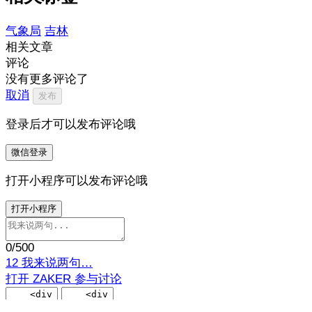
气象局
吉林
相关文章
评论
没有更多评论了
取消
发布
登录后才可以发布评论哦
微信登录
打开小程序可以发布评论哦
打开小程序
0
/500
12
我来说两句…
打开 ZAKER 参与讨论