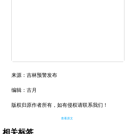
来源：吉林预警发布
编辑：古月
版权归原作者所有，如有侵权请联系我们！
查看原文
相关标签