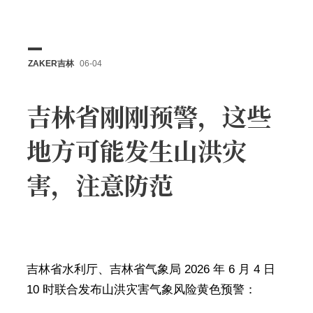
ZAKER吉林
06-04
吉林省刚刚预警，这些
地方可能发生山洪灾
害，注意防范
吉林省水利厅、吉林省气象局 2026 年 6 月 4 日
10 时联合发布山洪灾害气象风险黄色预警：