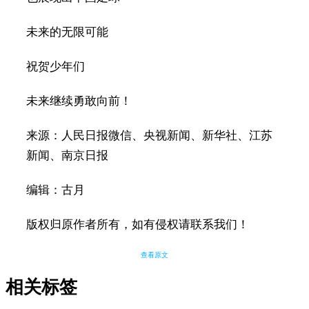
未来的无限可能
祝贺少年们
未来继续勇敢向前！
来源：人民日报微信、央视新闻、新华社、江苏
新闻、南京日报
编辑：古月
版权归原作者所有，如有侵权请联系我们！
查看原文
相关标签