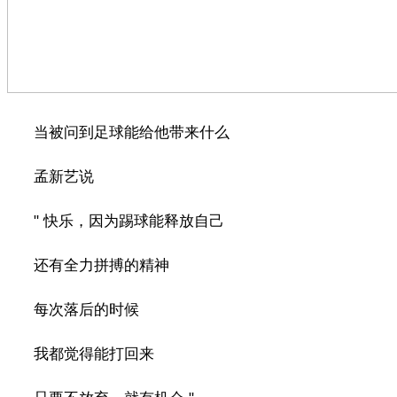
当被问到足球能给他带来什么
孟新艺说
" 快乐，因为踢球能释放自己
还有全力拼搏的精神
每次落后的时候
我都觉得能打回来