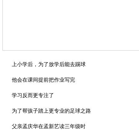
上小学后，为了放学后能去踢球
他会在课间提前把作业写完
学习反而更专注了
为了帮孩子踏上更专业的足球之路
父亲孟庆华在孟新艺读三年级时