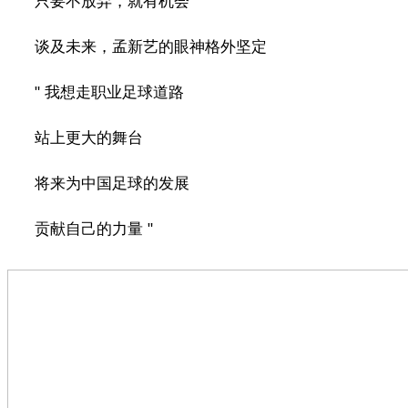
只要不放弃，就有机会 "
谈及未来，孟新艺的眼神格外坚定
" 我想走职业足球道路
站上更大的舞台
将来为中国足球的发展
贡献自己的力量 "