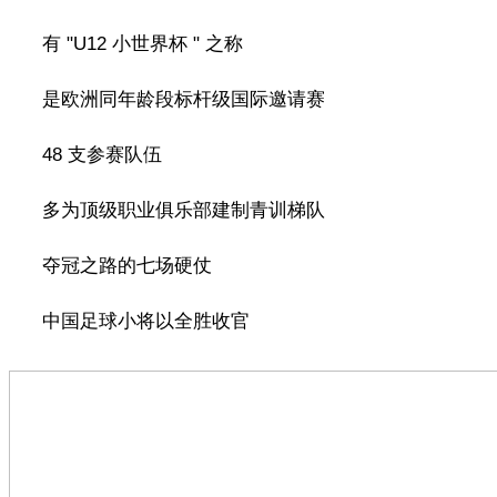
有 "U12 小世界杯 " 之称
是欧洲同年龄段标杆级国际邀请赛
48 支参赛队伍
多为顶级职业俱乐部建制青训梯队
夺冠之路的七场硬仗
中国足球小将以全胜收官