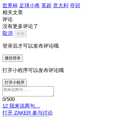
世界杯
足球小将
英超
意大利
夺冠
相关文章
评论
没有更多评论了
取消
发布
登录后才可以发布评论哦
微信登录
打开小程序可以发布评论哦
打开小程序
0
/500
12
我来说两句…
打开 ZAKER 参与讨论