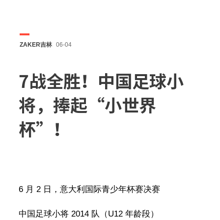
ZAKER吉林
06-04
7战全胜！中国足球小
将，捧起“小世界
杯”！
6 月 2 日，意大利国际青少年杯赛决赛
中国足球小将 2014 队（U12 年龄段）