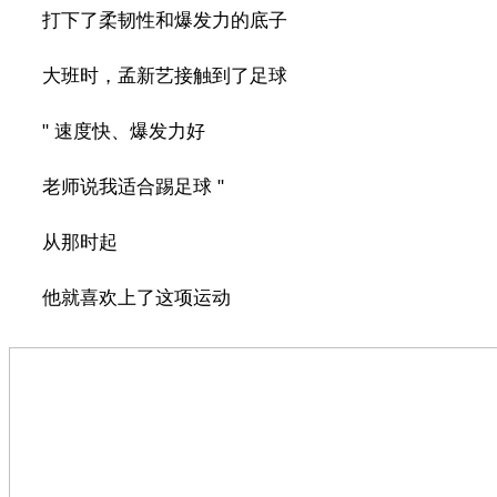
打下了柔韧性和爆发力的底子
大班时，孟新艺接触到了足球
" 速度快、爆发力好
老师说我适合踢足球 "
从那时起
他就喜欢上了这项运动