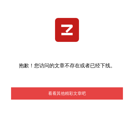
抱歉！您访问的文章不存在或者已经下线。
看看其他精彩文章吧