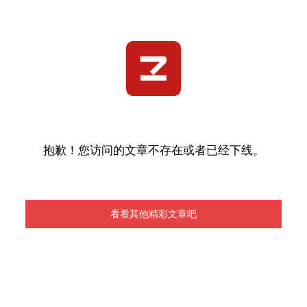
抱歉！您访问的文章不存在或者已经下线。
看看其他精彩文章吧