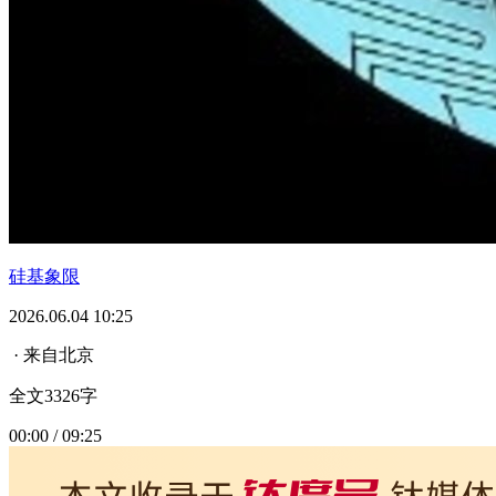
硅基象限
2026.06.04 10:25
· 来自北京
全文3326字
00:00 / 09:25