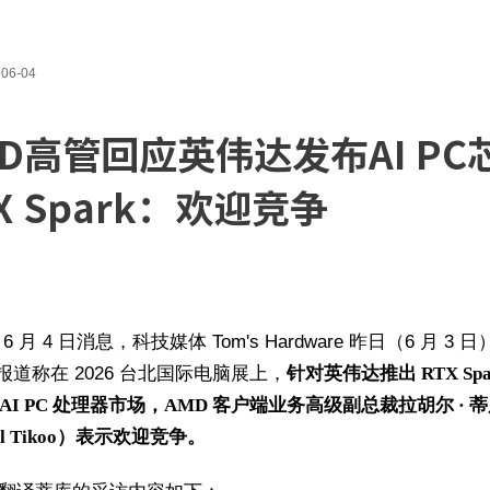
06-04
MD高管回应英伟达发布AI PC
X Spark：欢迎竞争
 6 月 4 日消息，科技媒体 Tom's Hardware 昨日（6 月 3 
报道称在 2026 台北国际电脑展上，
针对英伟达推出 RTX Spa
AI PC 处理器市场，AMD 客户端业务高级副总裁拉胡尔 · 
ul Tikoo）表示欢迎竞争。