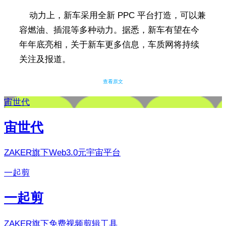
动力上，新车采用全新 PPC 平台打造，可以兼
容燃油、插混等多种动力。据悉，新车有望在今
年年底亮相，关于新车更多信息，车质网将持续
关注及报道。
查看原文
宙世代
宙世代
ZAKER旗下Web3.0元宇宙平台
一起剪
一起剪
ZAKER旗下免费视频剪辑工具