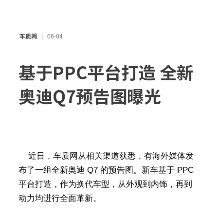
车质网
06-04
基于PPC平台打造 全新
奥迪Q7预告图曝光
近日，车质网从相关渠道获悉，有海外媒体发
布了一组全新奥迪 Q7 的预告图。新车基于 PPC
平台打造，作为换代车型，从外观到内饰，再到
动力均进行全面革新。