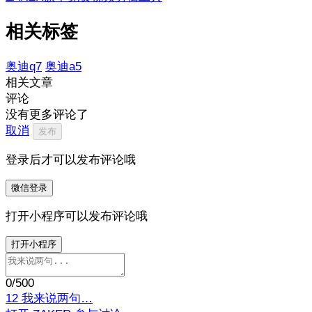
相关标签
奥迪q7
奥迪a5
相关文章
评论
没有更多评论了
取消
发布
登录后才可以发布评论哦
微信登录
打开小程序可以发布评论哦
打开小程序
0
/500
12
我来说两句…