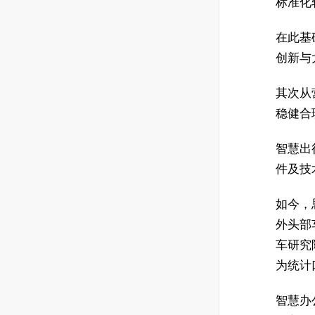
标准化
在此基
创新与
其次从
稳健合
智慧出
件及技
如今，
外头部
车研究
为统计
智慧办