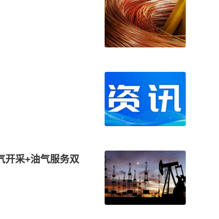
气开采+油气服务双