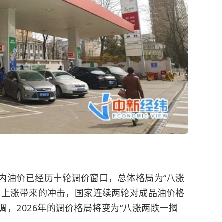
油价已经历十轮调价窗口，总体格局为“八涨
价上涨带来的冲击，国家连续两轮对成品油价格
，2026年的调价格局将变为“八涨两跌一搁