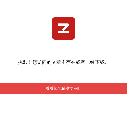
抱歉！您访问的文章不存在或者已经下线。
看看其他精彩文章吧