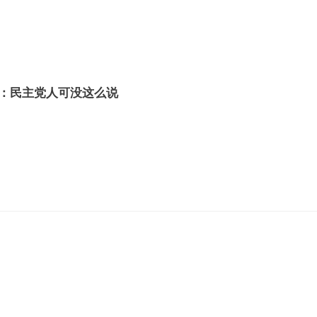
：民主党人可没这么说