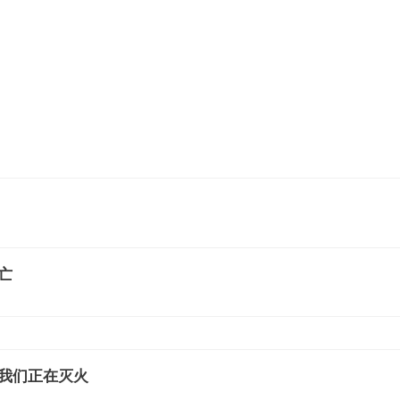
亡
我们正在灭火