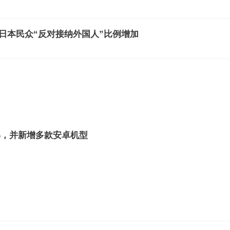
日本民众“反对接纳外国人”比例增加
%，并新增多款安卓机型