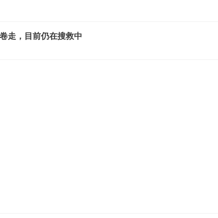
浪卷走，目前仍在搜救中