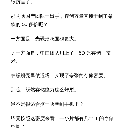
很厉害了。
那为啥国产团队一出手，存储容量直接干到了微
软的 50 多倍呢？
一方面是，光碟形态面积更大。
另一方面是，中国团队用上了「5D 光存储」技
术。
在螺蛳壳里做道场，实现了夸张的存储密度。
那么，既然存储能力这么炸裂。
岂不是很适合抠一块塞到手机里？
毕竟按照这密度来看，一小片都有几个 T 的存储
空间了。