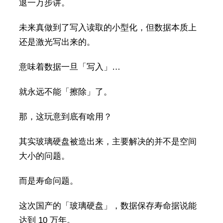
退一万步讲。
未来真做到了写入读取的小型化，但数据本质上
还是激光写出来的。
意味着数据一旦「写入」…
就永远不能「擦除」了。
那，这玩意到底有啥用？
其实玻璃硬盘被造出来，主要解决的并不是空间
大小的问题。
而是寿命问题。
这次国产的「玻璃硬盘」，数据保存寿命据说能
达到 10 万年。