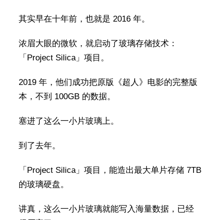
其实早在十年前，也就是 2016 年。
浓眉大眼的微软，就启动了玻璃存储技术：
「Project Silica」项目。
2019 年，他们成功把原版《超人》电影的完整版
本，不到 100GB 的数据。
塞进了这么一小片玻璃上。
到了去年。
「Project Silica」项目，能造出最大单片存储 7TB
的玻璃硬盘。
讲真，这么一小片玻璃就能写入海量数据，已经