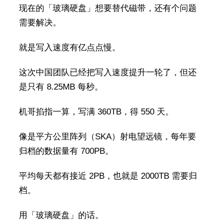
现在的「玻璃硬盘」想要替代磁带，还有个问题
需要解决。
就是写入速度有亿点点慢。
这次中国团队已经把写入速度提升一轮了，但还
是只有 8.25MB 每秒。
机哥掐指一算，写满 360TB，得 550 天。
像是平方公里阵列（SKA）射电望远镜，每年要
归档的数据量有 700PB。
平均每天都有接近 2PB，也就是 2000TB 需要归
档。
用「玻璃硬盘」的话。