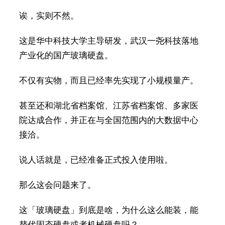
诶，实则不然。
这是华中科技大学主导研发，武汉一尧科技落地
产业化的国产玻璃硬盘。
不仅有实物，而且已经率先实现了小规模量产。
甚至还和湖北省档案馆、江苏省档案馆、多家医
院达成合作，并正在与全国范围内的大数据中心
接洽。
说人话就是，已经准备正式投入使用啦。
那么这会问题来了。
这「玻璃硬盘」到底是啥，为什么这么能装，能
替代固态硬盘或者机械硬盘吗？