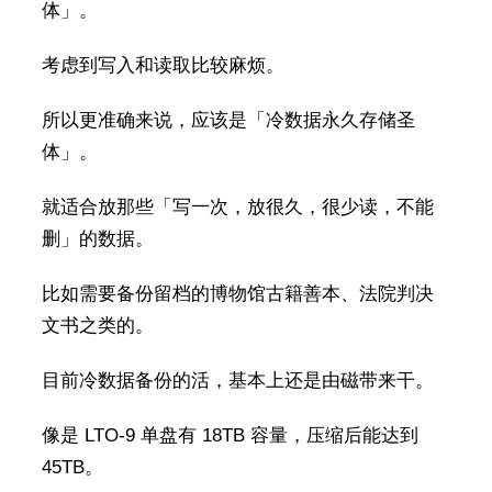
体」。
考虑到写入和读取比较麻烦。
所以更准确来说，应该是「冷数据永久存储圣
体」。
就适合放那些「写一次，放很久，很少读，不能
删」的数据。
比如需要备份留档的博物馆古籍善本、法院判决
文书之类的。
目前冷数据备份的活，基本上还是由磁带来干。
像是 LTO-9 单盘有 18TB 容量，压缩后能达到
45TB。