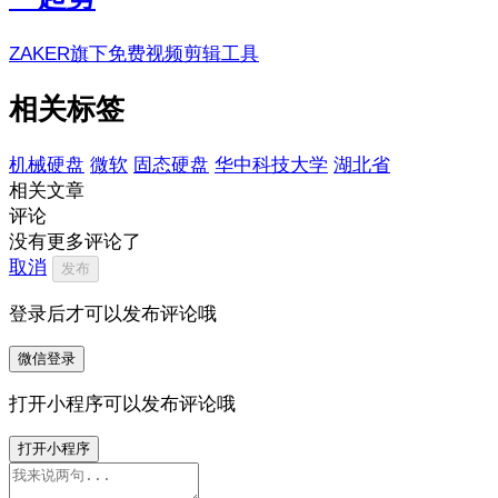
ZAKER旗下免费视频剪辑工具
相关标签
机械硬盘
微软
固态硬盘
华中科技大学
湖北省
相关文章
评论
没有更多评论了
取消
发布
登录后才可以发布评论哦
微信登录
打开小程序可以发布评论哦
打开小程序