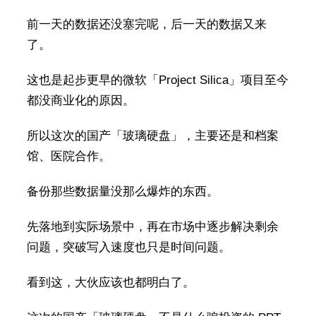
前一天的数据还没塞完呢，后一天的数据又来
了。
这也是起步更早的微软「Project Silica」项目至今
都没商业化的原因。
所以这次的国产「玻璃硬盘」，主要还是和档案
馆、医院合作。
备份那些数据量没那么爆炸的东西。
先落地到实际场景中，再在市场中逐步解决剩余
问题，突破写入速度也只是时间问题。
看到这，大伙应该也都明白了。