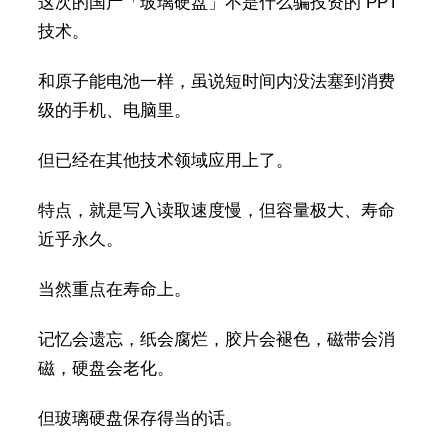
这次的国产「玻璃硬盘」不是什么骗投资的 PPT
技术。
和原子能电池一样，虽说短时间内没法塞到消费
级的手机、电脑里。
但已经在其他技术领域应用上了。
特点，就是写入读取速度慢，但容量极大、寿命
近乎永久。
当然重点在寿命上。
记忆会遗忘，纸会腐烂，胶片会褪色，磁带会消
磁，硬盘会老化。
但玻璃硬盘保存得当的话。