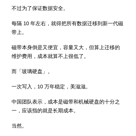
不过为了保证数据安全。
每隔 10 年左右，就得把所有数据迁移到新一代磁
带上。
磁带本身倒是又便宜，容量又大，但算上迁移的
维护费用，成本就算不上很低了。
而「玻璃硬盘」。
一次写入，10 万年稳定，美滋滋。
中国团队表示，成本是磁带和机械硬盘的十分之
一，应该指的就是长期成本。
当然。