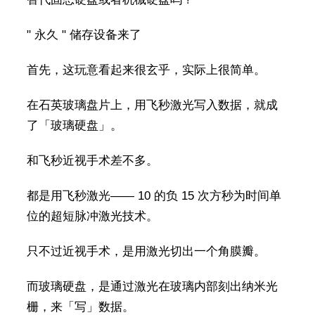
" 永久 " 储存设备来了
首先，这玩意看起来很玄乎，实际上很简单。
在石英玻璃盘片上，用飞秒激光写入数据，就成
了「玻璃硬盘」。
和飞秒近视手术差不多。
都是用飞秒激光—— 10 的负 15 次方秒为时间单
位的超短脉冲激光技术。
只不过近视手术，是用激光切出一个角膜瓣。
而玻璃硬盘，是通过激光在玻璃内部刻出纳米光
栅，来「写」数据。