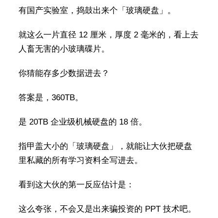
有国产实验室，捣鼓出来个「玻璃硬盘」。
就这么一片直径 12 厘米，厚度 2 毫米的，看上去
人畜无害的小玻璃碟片。
你猜能存多少数据进去？
答案是，360TB。
是 20TB 企业级机械硬盘的 18 倍。
指甲盖大小的「玻璃硬盘」，就能让大伙把硬盘
里私藏的所有学习资料全写进去。
看到这大伙的第一反应估计是：
这么夸张，不会又是出来骗投资的 PPT 技术吧。