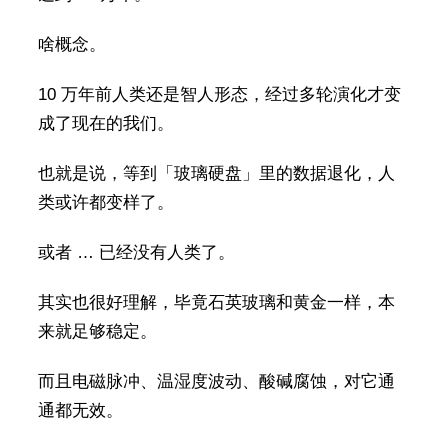
啥概念。
10 万年前人类还是智人形态，经过多轮演化才变
成了现在的我们。
也就是说，等到「玻璃硬盘」里的数据退化，人
类或许都变样了。
或者 … 已经没有人类了。
其实也很好理解，毕竟石英玻璃和黄金一样，本
来就足够稳定。
而且电磁脉冲、温湿度波动、酸碱腐蚀，对它通
通都无效。