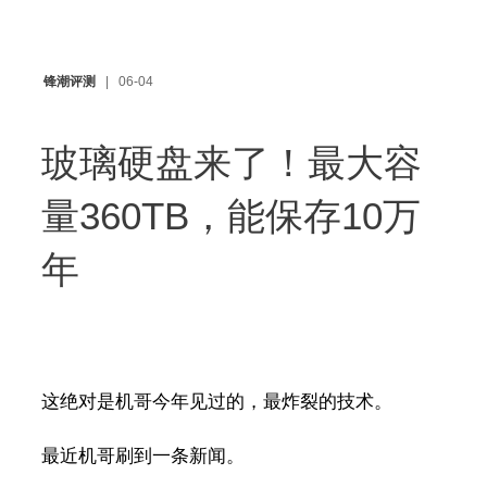
锋潮评测
06-04
玻璃硬盘来了！最大容
量360TB，能保存10万
年
这绝对是机哥今年见过的，最炸裂的技术。
最近机哥刷到一条新闻。