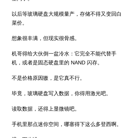
以后等玻璃硬盘大规模量产，存储不得又变回白
菜价。
想象很丰满，但现实很骨感。
机哥得给大伙倒一盆冷水：它完全不能代替手
机，或者是固态硬盘里的 NAND 闪存。
不是价格原因嗷，是它真不行。
毕竟，玻璃硬盘写入数据，你得用激光吧。
读取数据，还得上显微镜吧。
手机里那点迷你空间，哪塞得下这么多登西啊。