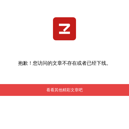
抱歉！您访问的文章不存在或者已经下线。
看看其他精彩文章吧