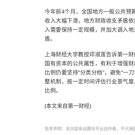
今年前4个月，全国地方一般公共预算
收入大幅下滑，地方财政收支矛盾依
入需要保持一定规模，并加大调入地
盾。
上海财经大学教授邓淑莲告诉第一财
国有资本的公共属性，有利于增强财
比例仍要坚持“分类分档”，避免“一
整机制，按一定时间评估行业景气度
比例。
(本文来自第一财经)
免责声明：本内容来自腾讯平台创作者，不代表