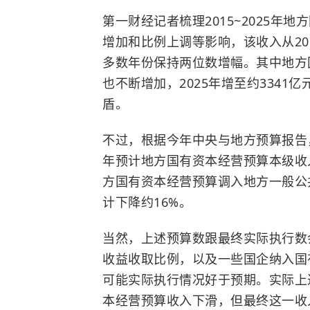
第一财经记者梳理2015~2025
增加和比例上调等影响，该收入从2015
多数年份保持两位数增幅。其中地方
也不断增加，2025年增至约334
盾。
不过，根据今年中央与地方预算报告，
年预计地方国有资本经营预算本级收入约
方国有资本经营预算调入地方一般公
计下降约16%。
当然，上述预算数跟最终实际执行数
收益收取比例，以及一些国企纳入国
可能实际执行情况好于预期。实际上
本经营预算收入下滑，但最终这一收