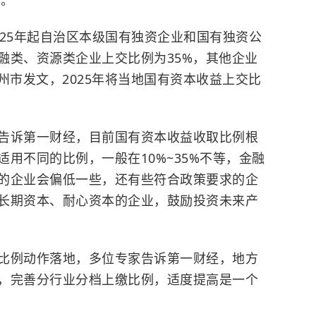
025年起自治区本级国有独资企业和国有独资公
融类、资源类企业上交比例为35%，其他企业
州市发文，2025年将当地国有资本收益上交比
告诉第一财经，目前国有资本收益收取比例根
用不同的比例，一般在10%~35%不等，金融
的企业会偏低一些，还有些符合政策要求的企
长期资本、耐心资本的企业，鼓励投资未来产
比例动作落地，多位专家告诉第一财经，地方
，完善分行业分档上缴比例，适度提高是一个