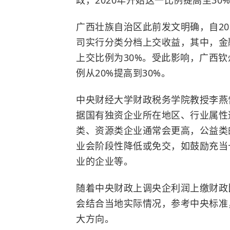
广西壮族自治区此前发文明确，自2
司实行分类分档上交收益，其中，金
上交比例为30%。受此影响，广西钦
例从20%提高到30%。
中央财经大学财政税务学院教授李燕
据国有独资企业所在地区、行业属性适
类、资源类企业通常会更高，公益类
业会阶段性降低或免交，如鼓励充当
业的企业等。
随着中央财政上调央企利润上缴财政
会结合当地实际情况，参考中央标准
大方向。