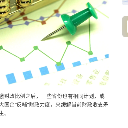
缴财政比例之后，一些省份也有相同计划，或
大国企“反哺”财政力度，来缓解当前财政收支矛
生。