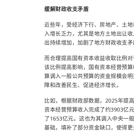
缓解财政收支矛盾
近些年，受经济下行、房地产、土地
入增长乏力，尤其是地方土地出让收
出持续增加，加剧了地方财政收支矛
而合理提高国有资本收益收取比例对
该比例提高影响，国有资本经营预算
算调入一般公共预算的资金规模会明
障和改善民生、促进经济增长。
比如，根据财政部数据，2025年提
资本经营预算收入完成了约3903亿
了1653亿元。这也为其调入中央一
基础，填补了部分资金缺口，使得更