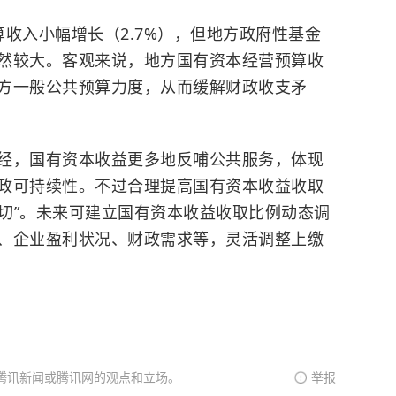
收入小幅增长（2.7%），但地方政府性基金
然较大。客观来说，地方国有资本经营预算收
方一般公共预算力度，从而缓解财政收支矛
经，国有资本收益更多地反哺公共服务，体现
政可持续性。不过合理提高国有资本收益收取
刀切”。未来可建立国有资本收益收取比例动态调
、企业盈利状况、财政需求等，灵活调整上缴
腾讯新闻或腾讯网的观点和立场。
举报