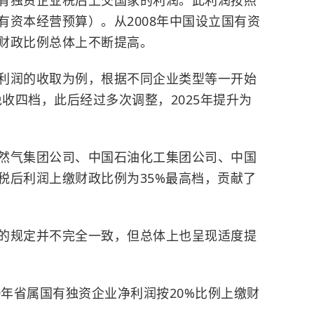
有资本经营预算）。从2008年中国设立国有资
财政比例总体上不断提高。
利润的收取为例，根据不同企业类型等一开始
免收四档，此后经过多次调整，2025年提升为
然气集团公司、中国石油化工集团公司、中国
税后利润上缴财政比例为35%最高档，贡献了
的规定并不完全一致，但总体上也呈现适度提
9年省属国有独资企业净利润按20%比例上缴财
%。