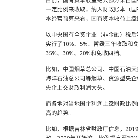
一定比例来收取，纳入财政账本（国
本经营预算来看，国有资本收益上缴
以中央国有全资企业（非金融）税后
实行了10%、5%、暂缓三年收取和
35%、30%、20%和免收四档。
比如，中国烟草总公司、中国石油天
海洋石油总公司等烟草、资源型央企
央企上交财政利润大头。
而各地对当地国企利润上缴财政比例
高的趋势。
比如，根据吉林省财政厅信息，201
政，2020年开始这一比例提高至30