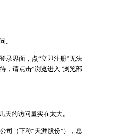
访问。
登录界面，点“立即注册”无法
待，请点击“浏览进入”浏览部
这几天的访问量实在太大。
公司（下称“天涯股份”），总