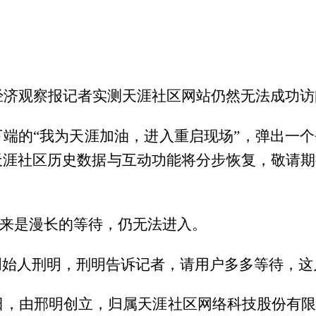
点，经济观察报记者实测天涯社区网站仍然无法成功
端的“我为天涯加油，进入重启现场”，弹出一个
涯社区历史数据与互动功能将分步恢复，敬请期
下来是漫长的等待，仍无法进入。
创始人刑明，刑明告诉记者，请用户多多等待，
月1日，由邢明创立，归属天涯社区网络科技股份有限