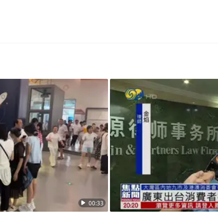
00:33