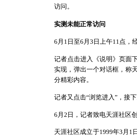
访问。
实测未能正常访问
6月1日至6月3日上午11
记者点击进入《说明》页面下
实现，弹出一个对话框，称天
分精彩内容。
记者又点击“浏览进入”，接
6月2日，记者致电天涯社区
天涯社区成立于1999年3