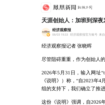
天涯创始人：加班到深夜
经济观察报
06/03 19:33
经济观察报官方账号
来
经济观察报记者 张晓晖
尽管阻碍重重，作为创始人
2026年5月31日，输入网址
《说明》）称，“自2023年
组的支持下，我们确立了推进2
这份《说明》强调，自2026年