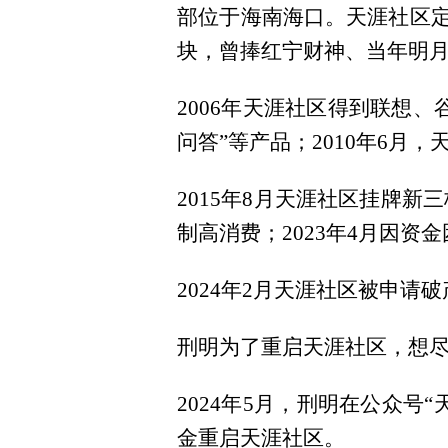
部位于海南海口。天涯社区定
块，曾捧红宁财神、当年明
2006年天涯社区得到联想
问答”等产品；2010年6月
2015年8月天涯社区挂牌新三
制高消费；2023年4月因资
2024年2月天涯社区被申请
刑明为了重启天涯社区，想
2024年5月，刑明在公众号“
金重启天涯社区。