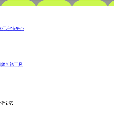
3.0元宇宙平台
视频剪辑工具
评论哦