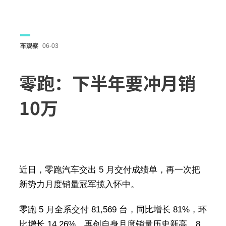
车观察
06-03
零跑：下半年要冲月销
10万
近日，零跑汽车交出 5 月交付成绩单，再一次把
新势力月度销量冠军揽入怀中。
零跑 5 月全系交付 81,569 台，同比增长 81%，环
比增长 14.26%，再创自身月度销量历史新高。8