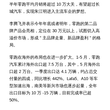
半年零跑平均月销将超过 10 万大关，有望超过长
城汽车，实现朱江明进入主流车企的梦想。
李腾飞并表示今年年底或者明年，零跑的第二品
牌产品会亮相，定位在 30 万元以上，试图切入高
溢价市场，形成 " 主品牌走量、新品牌盈利 " 的格
局。
零跑在海外的布局也在进一步扩大。1-5 月，零跑
汽车累计海外出口超 7.5 万台，其中，5 月海外出
口超 2 万台。一季度出口达 4.1 万辆，约占总交
付量的四成，同比增长 442%。Lafa5、A10 等车
型加速出海，南美等新兴市场也逐步起量，全年
出口目标为 10 万 -15 万辆，目前完成率已超
50%。