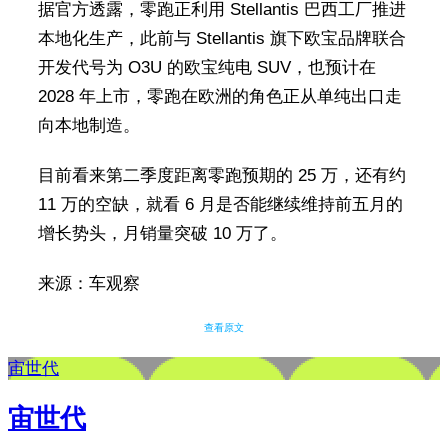
据官方透露，零跑正利用 Stellantis 巴西工厂推进
本地化生产，此前与 Stellantis 旗下欧宝品牌联合
开发代号为 O3U 的欧宝纯电 SUV，也预计在
2028 年上市，零跑在欧洲的角色正从单纯出口走
向本地制造。
目前看来第二季度距离零跑预期的 25 万，还有约
11 万的空缺，就看 6 月是否能继续维持前五月的
增长势头，月销量突破 10 万了。
来源：车观察
查看原文
宙世代
宙世代