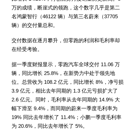
万的成绩，断崖式的领跑，这个数字几乎是第二
名鸿蒙智行（46122 辆）与第三名蔚来（37705
辆）的交付量总和。
交付数据在逐月攀升，但零跑的利润和毛利率却
在经受考验。
据一季度财报显示，零跑汽车全球交付 11.06 万
辆，同比增长 25.8%，在新势力中处于领先地
位。总营收为 108.2 亿元，同比增长 8%，净亏损
3.9 亿元，相比去年同期的 1.3 亿元亏损扩大了
2.6 亿元。同时，毛利率从去年同期的 14.9% 大
幅下滑至 9.4%，而同期的蔚来一季度毛利率为
19% 同比去年增长了 11.4%；小鹏一季度毛利率
为 20.6%，同比去年增长了 5%。