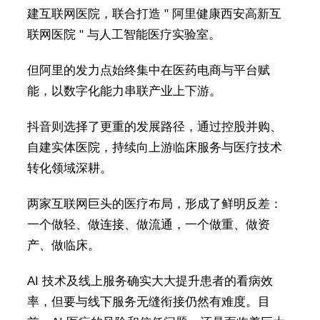
建互联网医院，联合打造 " 阿里健康西安高新互
联网医院 " 与人工智能医疗实验室。
但阿里的发力点始终集中在医药电商与平台赋
能，以数字化能力串联产业上下游。
抖音则选择了更重的发展路径，通过控股并购、
自建实体医院，持续向上游临床服务与医疗技术
转化领域深耕。
两家互联网巨头的医疗布局，形成了鲜明反差：
一个做轻、做连接、做流通，一个做重、做资
产、做临床。
AI 技术及线上服务确实大大提升患者的看病效
率，但要与线下服务无缝衔接仍然有难度。目