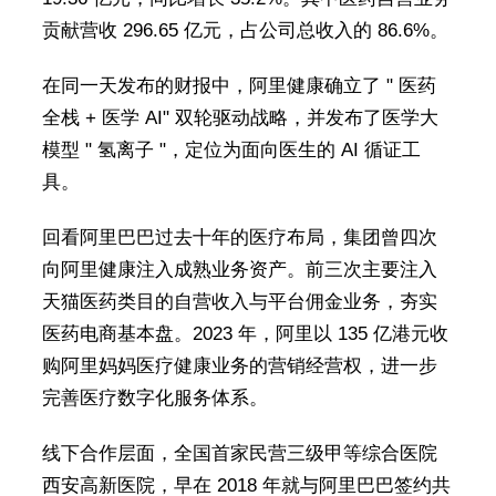
贡献营收 296.65 亿元，占公司总收入的 86.6%。
在同一天发布的财报中，阿里健康确立了 " 医药
全栈 + 医学 AI" 双轮驱动战略，并发布了医学大
模型 " 氢离子 "，定位为面向医生的 AI 循证工
具。
回看阿里巴巴过去十年的医疗布局，集团曾四次
向阿里健康注入成熟业务资产。前三次主要注入
天猫医药类目的自营收入与平台佣金业务，夯实
医药电商基本盘。2023 年，阿里以 135 亿港元收
购阿里妈妈医疗健康业务的营销经营权，进一步
完善医疗数字化服务体系。
线下合作层面，全国首家民营三级甲等综合医院
西安高新医院，早在 2018 年就与阿里巴巴签约共