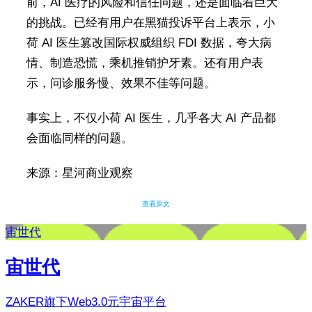
前，AI 医疗的风险和信任问题，还是面临着巨大
的挑战。已经有用户在黑猫投诉平台上表示，小
荷 AI 医生篡改国际权威组织 FDI 数据，夸大病
情、制造恐慌，乘机推销护牙素。还有用户表
示，问诊服务慢、效果不佳等问题。
事实上，不仅小荷 AI 医生，几乎各大 AI 产品都
会面临同样的问题。
来源：星河商业观察
查看原文
宙世代
宙世代
ZAKER旗下Web3.0元宇宙平台