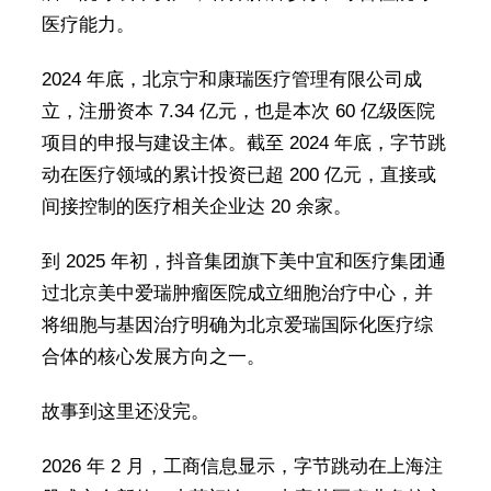
医疗能力。
2024 年底，北京宁和康瑞医疗管理有限公司成
立，注册资本 7.34 亿元，也是本次 60 亿级医院
项目的申报与建设主体。截至 2024 年底，字节跳
动在医疗领域的累计投资已超 200 亿元，直接或
间接控制的医疗相关企业达 20 余家。
到 2025 年初，抖音集团旗下美中宜和医疗集团通
过北京美中爱瑞肿瘤医院成立细胞治疗中心，并
将细胞与基因治疗明确为北京爱瑞国际化医疗综
合体的核心发展方向之一。
故事到这里还没完。
2026 年 2 月，工商信息显示，字节跳动在上海注