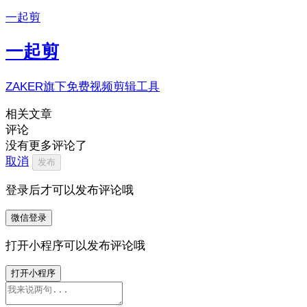
一起剪
一起剪
ZAKER旗下免费视频剪辑工具
相关文章
评论
没有更多评论了
取消
发布
登录后才可以发布评论哦
微信登录
打开小程序可以发布评论哦
打开小程序