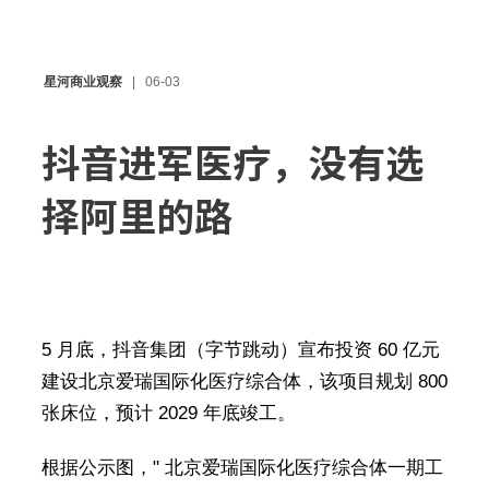
星河商业观察
06-03
抖音进军医疗，没有选
择阿里的路
5 月底，抖音集团（字节跳动）宣布投资 60 亿元
建设北京爱瑞国际化医疗综合体，该项目规划 800
张床位，预计 2029 年底竣工。
根据公示图，" 北京爱瑞国际化医疗综合体一期工