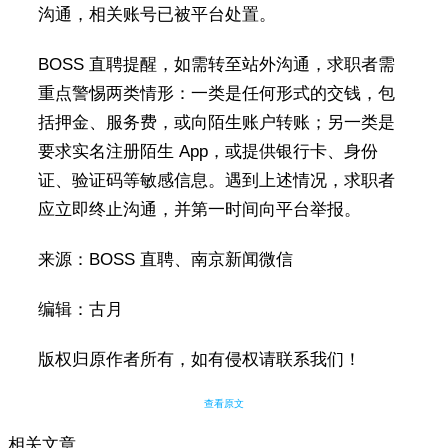
沟通，相关账号已被平台处置。
BOSS 直聘提醒，如需转至站外沟通，求职者需
重点警惕两类情形：一类是任何形式的交钱，包
括押金、服务费，或向陌生账户转账；另一类是
要求实名注册陌生 App，或提供银行卡、身份
证、验证码等敏感信息。遇到上述情况，求职者
应立即终止沟通，并第一时间向平台举报。
来源：BOSS 直聘、南京新闻微信
编辑：古月
版权归原作者所有，如有侵权请联系我们！
查看原文
相关文章