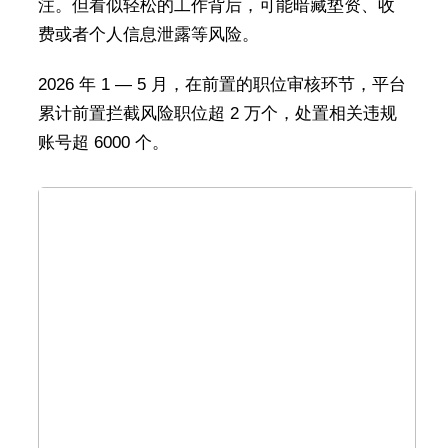
注。但看似轻松的工作背后，可能暗藏垫资、收
费或者个人信息泄露等风险。
2026 年 1 — 5 月，在前置的职位审核环节，平台
累计前置拦截风险职位超 2 万个，处置相关违规
账号超 6000 个。