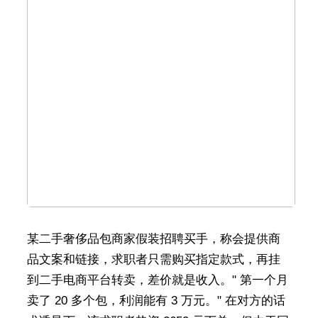
某二手奢侈品包商家假装招聘买手，称会提供商
品文案和链接，求职者只需购买指定款式，再挂
到二手电商平台转卖，差价就是收入。" 第一个月
卖了 20 多个包，利润能有 3 万元。" 在对方的话