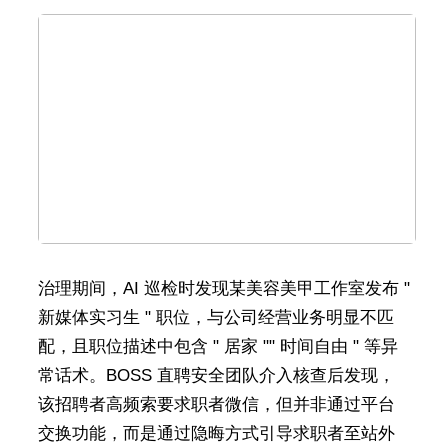
治理期间，AI 巡检时发现某美容美甲工作室发布 "
新媒体实习生 " 职位，与公司经营业务明显不匹
配，且职位描述中包含 " 居家 "" 时间自由 " 等异
常话术。BOSS 直聘安全团队介入核查后发现，
该招聘者高频索要求职者微信，但并非通过平台
交换功能，而是通过隐晦方式引导求职者至站外