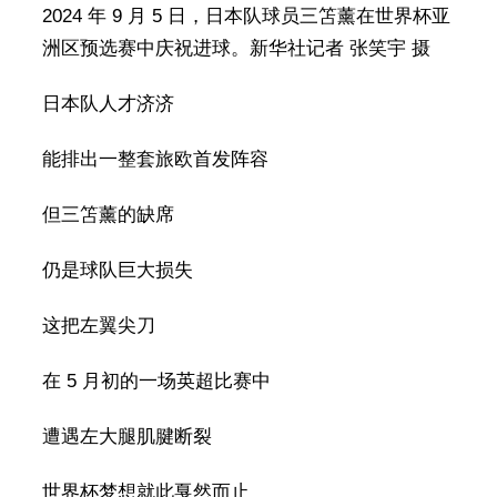
2024 年 9 月 5 日，日本队球员三笘薰在世界杯亚
洲区预选赛中庆祝进球。新华社记者 张笑宇 摄
日本队人才济济
能排出一整套旅欧首发阵容
但三笘薰的缺席
仍是球队巨大损失
这把左翼尖刀
在 5 月初的一场英超比赛中
遭遇左大腿肌腱断裂
世界杯梦想就此戛然而止