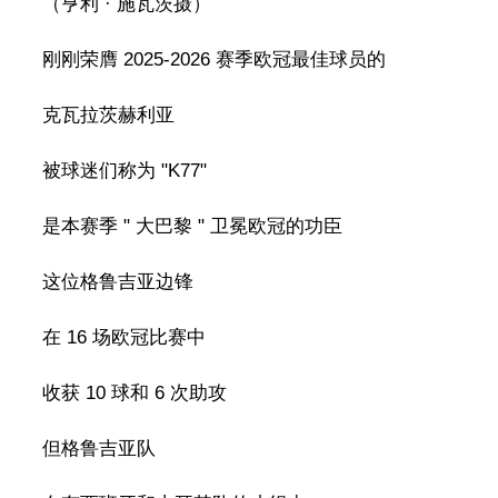
（亨利 · 施瓦茨摄）
刚刚荣膺 2025-2026 赛季欧冠最佳球员的
克瓦拉茨赫利亚
被球迷们称为 "K77"
是本赛季 " 大巴黎 " 卫冕欧冠的功臣
这位格鲁吉亚边锋
在 16 场欧冠比赛中
收获 10 球和 6 次助攻
但格鲁吉亚队