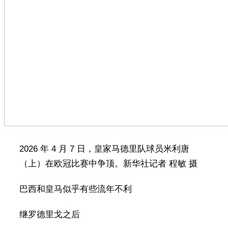
2026 年 4 月 7 日，皇家马德里队球员米利唐
（上）在欧冠比赛中争顶。新华社记者 程敏 摄
巴西和皇马似乎有些流年不利
继罗德里戈之后