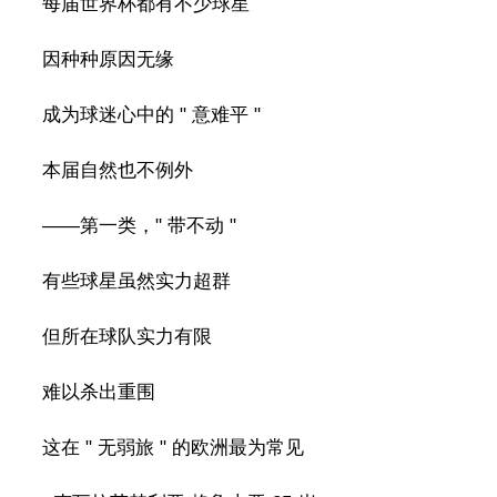
每届世界杯都有不少球星
因种种原因无缘
成为球迷心中的 " 意难平 "
本届自然也不例外
——第一类，" 带不动 "
有些球星虽然实力超群
但所在球队实力有限
难以杀出重围
这在 " 无弱旅 " 的欧洲最为常见