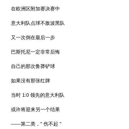
在欧洲区附加赛决赛中
意大利队点球不敌波黑队
又一次倒在最后一步
巴斯托尼一定非常后悔
自己的那次鲁莽铲球
如果没有那张红牌
当时 1:0 领先的意大利队
或许将迎来另一个结果
——第二类，" 伤不起 "