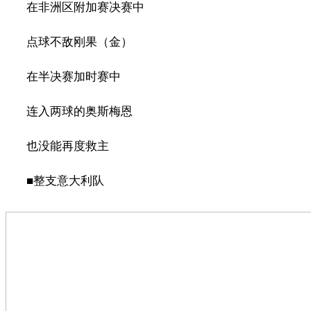
在非洲区附加赛决赛中
点球不敌刚果（金）
在半决赛加时赛中
连入两球的奥斯梅恩
也没能再度救主
■整支意大利队