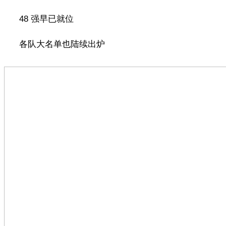
48 强早已就位
各队大名单也陆续出炉