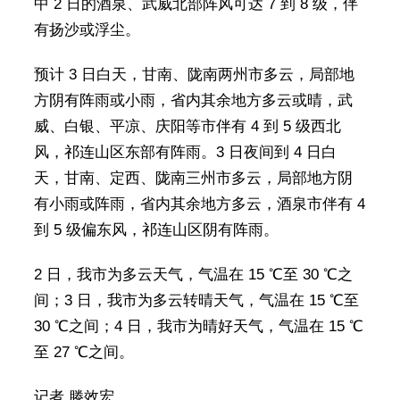
中 2 日的酒泉、武威北部阵风可达 7 到 8 级，伴
有扬沙或浮尘。
预计 3 日白天，甘南、陇南两州市多云，局部地
方阴有阵雨或小雨，省内其余地方多云或晴，武
威、白银、平凉、庆阳等市伴有 4 到 5 级西北
风，祁连山区东部有阵雨。3 日夜间到 4 日白
天，甘南、定西、陇南三州市多云，局部地方阴
有小雨或阵雨，省内其余地方多云，酒泉市伴有 4
到 5 级偏东风，祁连山区阴有阵雨。
2 日，我市为多云天气，气温在 15 ℃至 30 ℃之
间；3 日，我市为多云转晴天气，气温在 15 ℃至
30 ℃之间；4 日，我市为晴好天气，气温在 15 ℃
至 27 ℃之间。
记者 滕效宏