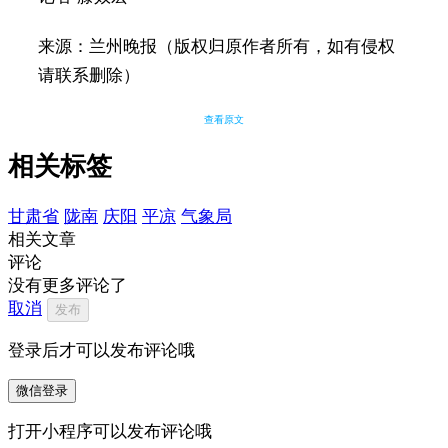
来源：兰州晚报（版权归原作者所有，如有侵权
请联系删除）
查看原文
相关标签
甘肃省
陇南
庆阳
平凉
气象局
相关文章
评论
没有更多评论了
取消
发布
登录后才可以发布评论哦
微信登录
打开小程序可以发布评论哦