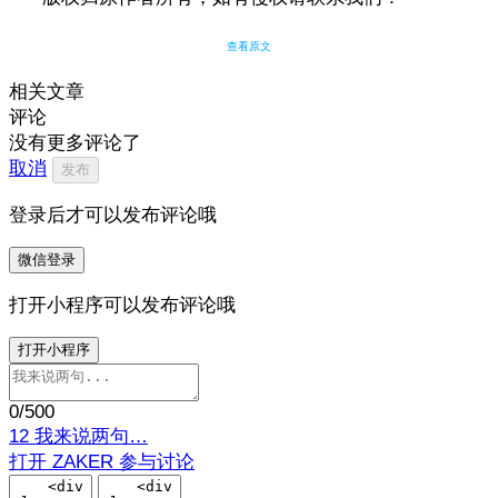
查看原文
相关文章
评论
没有更多评论了
取消
发布
登录后才可以发布评论哦
微信登录
打开小程序可以发布评论哦
打开小程序
0
/500
12
我来说两句…
打开 ZAKER 参与讨论