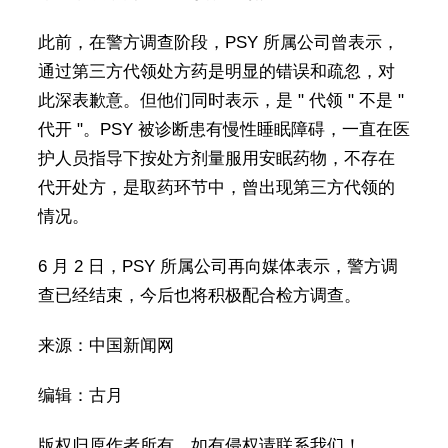
此前，在警方调查阶段，PSY 所属公司曾表示，
通过第三方代领处方药是明显的错误和疏忽，对
此深表歉意。但他们同时表示，是 " 代领 " 不是 "
代开 "。PSY 被诊断患有慢性睡眠障碍，一直在医
护人员指导下按处方剂量服用安眠药物，不存在
代开处方，是取药环节中，曾出现第三方代领的
情况。
6 月 2 日，PSY 所属公司再向媒体表示，警方调
查已经结束，今后也将积极配合检方调查。
来源：中国新闻网
编辑：古月
版权归原作者所有，如有侵权请联系我们！