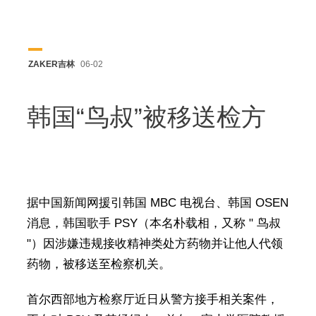
ZAKER吉林
06-02
韩国“鸟叔”被移送检方
据中国新闻网援引韩国 MBC 电视台、韩国 OSEN
消息，韩国歌手 PSY（本名朴载相，又称 " 鸟叔
"）因涉嫌违规接收精神类处方药物并让他人代领
药物，被移送至检察机关。
首尔西部地方检察厅近日从警方接手相关案件，