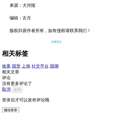
来源：大河报
编辑：古月
版权归原作者所有，如有侵权请联系我们！
查看原文
相关标签
效果
国货
上海
社交平台
国潮
相关文章
评论
没有更多评论了
取消
发布
登录后才可以发布评论哦
微信登录