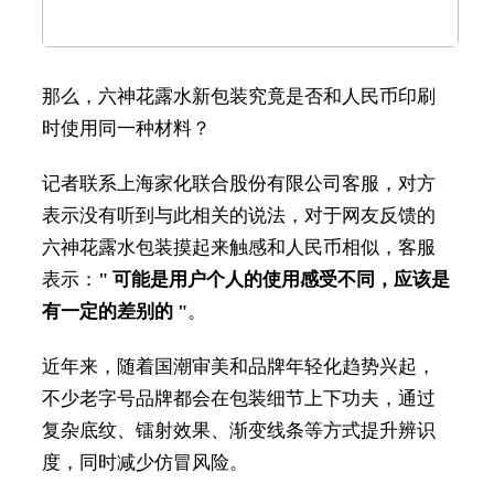
那么，六神花露水新包装究竟是否和人民币印刷
时使用同一种材料？
记者联系上海家化联合股份有限公司客服，对方
表示没有听到与此相关的说法，对于网友反馈的
六神花露水包装摸起来触感和人民币相似，客服
表示：
" 可能是用户个人的使用感受不同，应该是
有一定的差别的 "
。
近年来，随着国潮审美和品牌年轻化趋势兴起，
不少老字号品牌都会在包装细节上下功夫，通过
复杂底纹、镭射效果、渐变线条等方式提升辨识
度，同时减少仿冒风险。