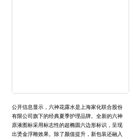
公开信息显示，六神花露水是上海家化联合股份
有限公司旗下的经典夏季护理品牌。全新的六神
原液图标采用标志性的超椭圆六边形标识，呈现
出烫金浮雕效果。除了颜值提升，新包装还融入