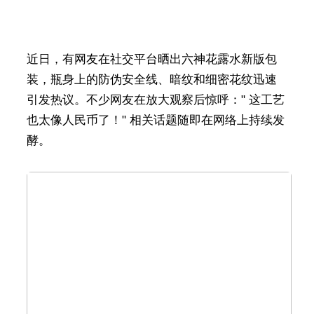
近日，有网友在社交平台晒出六神花露水新版包
装，瓶身上的防伪安全线、暗纹和细密花纹迅速
引发热议。不少网友在放大观察后惊呼：" 这工艺
也太像人民币了！" 相关话题随即在网络上持续发
酵。