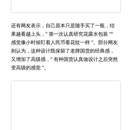
还有网友表示，自己原本只是随手买了一瓶，结
果越看越上头，" 第一次认真研究花露水包装 ""
感觉像小时候盯着人民币看花纹一样 "。部分网友
则认为，这种设计既保留了老牌国货的经典感，
又增加了高级感，" 有种国货认真做设计之后突然
变高级的感觉 "。