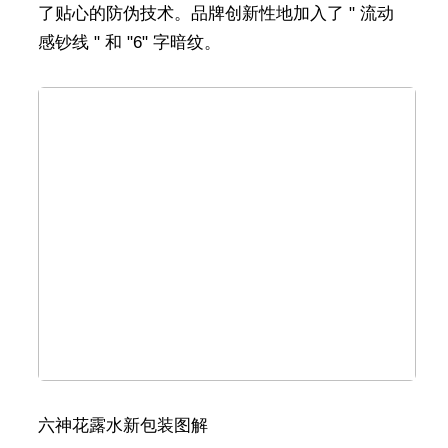
了贴心的防伪技术。品牌创新性地加入了 " 流动
感钞线 " 和 "6" 字暗纹。
六神花露水新包装图解