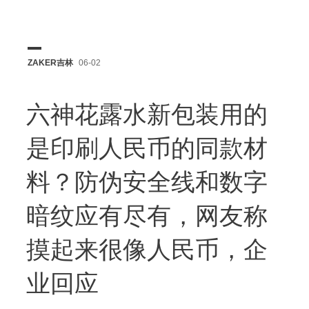
ZAKER吉林
06-02
六神花露水新包装用的
是印刷人民币的同款材
料？防伪安全线和数字
暗纹应有尽有，网友称
摸起来很像人民币，企
业回应