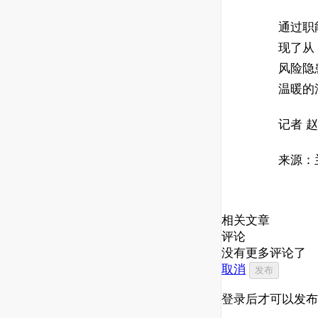
通过职
现了从 
风险隐
温暖的
记者 
来源：
相关文章
评论
没有更多评论了
取消
发布
登录后才可以发布