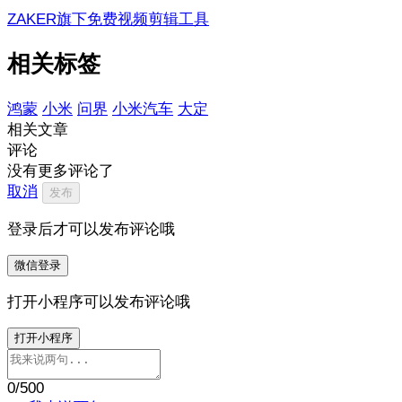
ZAKER旗下免费视频剪辑工具
相关标签
鸿蒙
小米
问界
小米汽车
大定
相关文章
评论
没有更多评论了
取消
发布
登录后才可以发布评论哦
微信登录
打开小程序可以发布评论哦
打开小程序
0
/500