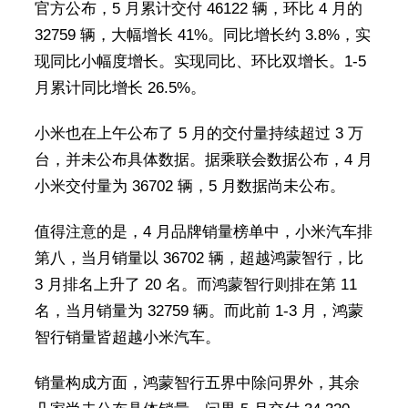
官方公布，5 月累计交付 46122 辆，环比 4 月的
32759 辆，大幅增长 41%。同比增长约 3.8%，实
现同比小幅度增长。实现同比、环比双增长。1-5
月累计同比增长 26.5%。
小米也在上午公布了 5 月的交付量持续超过 3 万
台，并未公布具体数据。据乘联会数据公布，4 月
小米交付量为 36702 辆，5 月数据尚未公布。
值得注意的是，4 月品牌销量榜单中，小米汽车排
第八，当月销量以 36702 辆，超越鸿蒙智行，比
3 月排名上升了 20 名。而鸿蒙智行则排在第 11
名，当月销量为 32759 辆。而此前 1-3 月，鸿蒙
智行销量皆超越小米汽车。
销量构成方面，鸿蒙智行五界中除问界外，其余