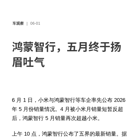
车观察
06-01
鸿蒙智行，五月终于扬
眉吐气
6 月 1 日，小米与鸿蒙智行等车企率先公布 2026
年 5 月份销量情况。4 月被小米月销量短暂反超
后，鸿蒙智行 5 月销量再次超越小米。
上午 10 点，鸿蒙智行公布了五界的最新销量。据