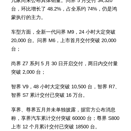
几家尚未公布具体销量。问界 5 月交付 34,320
台，环比增长了 48.2%，占全系约 74%，仍是鸿
蒙执行的主力。
车型方面，全新一代问界 M9，24 小时大定突破
20,000 台。问界 M6，上市首月交付突破 20,000
台；
尚界 Z7 系列 5 月 30 日开启交付，两日内交付量
突破 2,000 台；
智界 V9，48 小时大定突破 10,500 台，智界 R7、
智界 S7 累计交付已突破 16 万台。
享界、尊界五月并未单独披露，据官方公布消息
称，享界汽车累计交付突破 60000 台；尊界 S800
上市 12 个月累计交付已突破 18500 台。