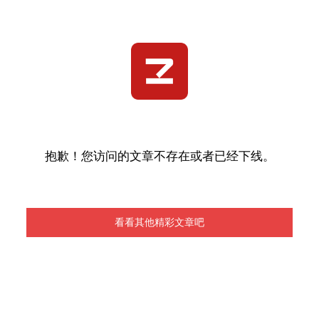
抱歉！您访问的文章不存在或者已经下线。
看看其他精彩文章吧