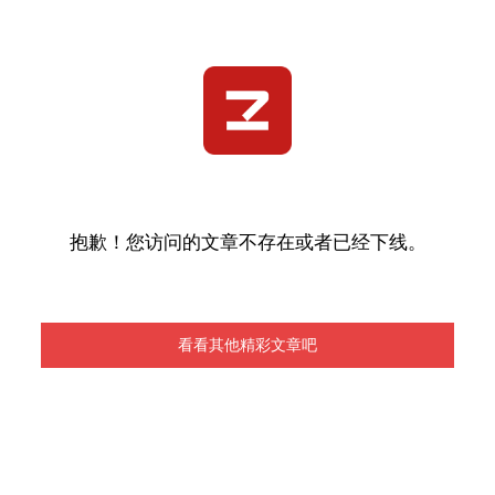
抱歉！您访问的文章不存在或者已经下线。
看看其他精彩文章吧