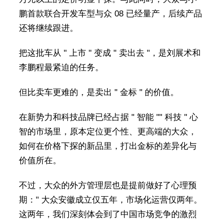
鹏首款联合开发车型与众 08 已经量产，后续产品
还将继续跟进。
把这批车从 " 上市 " 变成 " 卖出去 "，是刘展术和
李鹏程最紧迫的任务。
但比卖车更难的，是卖出 " 金标 " 的价值。
在新势力和科技品牌已经占据 " 智能 "" 科技 " 心
智的市场里，原本定位更个性、更高端的大众，
如何在价格下探的新品里，打出金标的差异化与
价值所在。
不过，大众的外方管理层也是提前做好了心理预
期：" 大众安徽成立仅五年，市场化运营仅两年。
这两年，我们深刻体会到了中国市场竞争的激烈