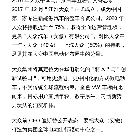
2016 年大众中国与江淮汽车签署合资备忘录，
2017 年 12 月 " 江淮大众 " 正式成立，成为中国
第一家专注新能源汽车的整车合资公司。2020 年
大众将持股提升至 75%，取得全面运营管理权，
更名 " 大众汽车（安徽）有限公司 "。对比大众在
一汽 - 大众（40%）、上汽大众（50%）的持股，
足见其在大众中国电动化布局中的分量。
大众集团将其定位为在华电动化的 " 特区 " 与 " 创
新试验田 "，可用更激进、更中国化的方式做电动
车，不受传统全球流程约束。金色 VW 车标由此
而来，目标用户直指年轻、数字原生、习惯新势
力玩法的消费群体。
大众前 CEO 迪斯曾公开表态，要把大众（安徽）
打造为集团全球电动出行驱动中心之一。