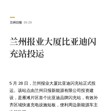
兰州日报
05-29
兰州报业大厦比亚迪闪
充站投运
5 月 28 日，兰州报业大厦比亚迪闪充站正式投
运。该站点由兰州日报新能源有限公司投资建
设，是雁滩片区首个比亚迪品牌闪充站，有效补
齐区域快速充电设施短板，便利周边新能源车主