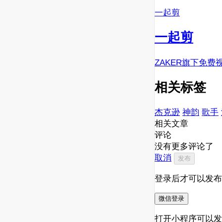
一起剪
一起剪
ZAKER旗下免费
相关标签
杰克逊
神韵
歌手
相关文章
评论
没有更多评论了
取消
发布
登录后才可以发布
微信登录
打开小程序可以发