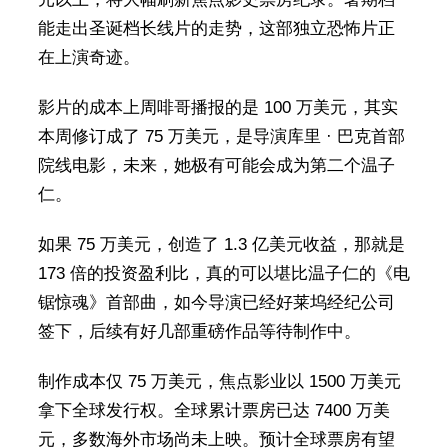
能走出圣诞档长线片的走势，这部独立恐怖片正
在上演奇迹。
影片的成本上周啡哥播报的是 100 万美元，其实
本周修订成了 75 万美元，是导演库里 · 巴克首部
院线电影，未来，她极有可能会成为第二个温子
仁。
如果 75 万美元，创造了 1.3 亿美元收益，那就是
173 倍的投资盈利比，真的可以堪比温子仁的《电
锯惊魂》首部曲，如今导演已经好莱坞经纪公司
签下，后续有好几部重磅作品等待制作中。
制作成本仅 75 万美元，焦点影业以 1500 万美元
拿下全球发行权。全球累计票房已达 7400 万美
元，多数海外市场尚未上映。预计全球票房有望