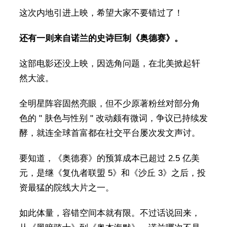
这次内地引进上映，希望大家不要错过了！
还有一则来自诺兰的史诗巨制《奥德赛》。
这部电影还没上映，因选角问题，在北美掀起轩
然大波。
全明星阵容固然亮眼，但不少原著粉丝对部分角
色的 " 肤色与性别 " 改动颇有微词，争议已持续发
酵，就连全球首富都在社交平台屡次发文声讨。
要知道，《奥德赛》的预算成本已超过 2.5 亿美
元，是继《复仇者联盟 5》和《沙丘 3》之后，投
资最猛的院线大片之一。
如此体量，容错空间本就有限。不过话说回来，