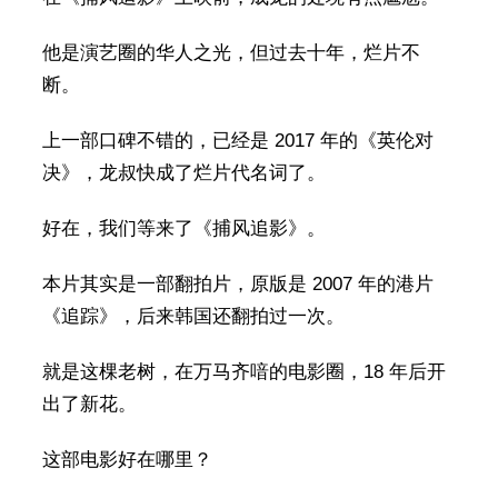
他是演艺圈的华人之光，但过去十年，烂片不
断。
上一部口碑不错的，已经是 2017 年的《英伦对
决》，龙叔快成了烂片代名词了。
好在，我们等来了《捕风追影》。
本片其实是一部翻拍片，原版是 2007 年的港片
《追踪》，后来韩国还翻拍过一次。
就是这棵老树，在万马齐喑的电影圈，18 年后开
出了新花。
这部电影好在哪里？