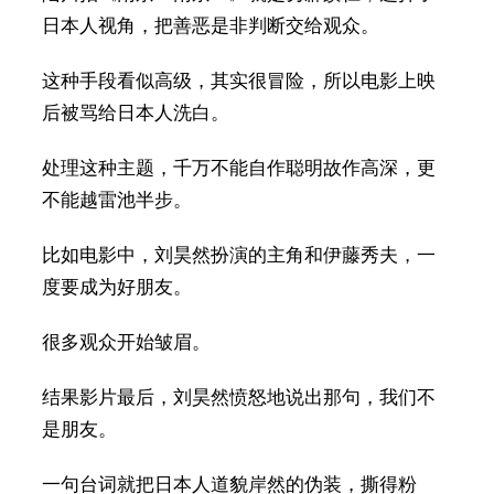
日本人视角，把善恶是非判断交给观众。
这种手段看似高级，其实很冒险，所以电影上映
后被骂给日本人洗白。
处理这种主题，千万不能自作聪明故作高深，更
不能越雷池半步。
比如电影中，刘昊然扮演的主角和伊藤秀夫，一
度要成为好朋友。
很多观众开始皱眉。
结果影片最后，刘昊然愤怒地说出那句，我们不
是朋友。
一句台词就把日本人道貌岸然的伪装，撕得粉