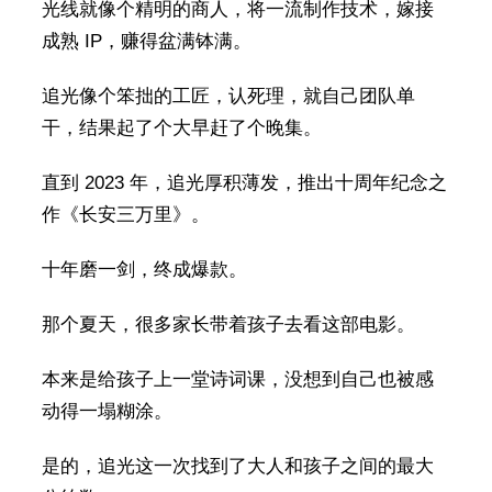
光线就像个精明的商人，将一流制作技术，嫁接
成熟 IP，赚得盆满钵满。
追光像个笨拙的工匠，认死理，就自己团队单
干，结果起了个大早赶了个晚集。
直到 2023 年，追光厚积薄发，推出十周年纪念之
作《长安三万里》。
十年磨一剑，终成爆款。
那个夏天，很多家长带着孩子去看这部电影。
本来是给孩子上一堂诗词课，没想到自己也被感
动得一塌糊涂。
是的，追光这一次找到了大人和孩子之间的最大