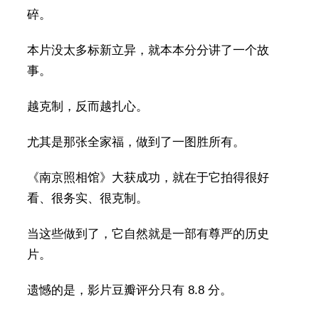
碎。
本片没太多标新立异，就本本分分讲了一个故
事。
越克制，反而越扎心。
尤其是那张全家福，做到了一图胜所有。
《南京照相馆》大获成功，就在于它拍得很好
看、很务实、很克制。
当这些做到了，它自然就是一部有尊严的历史
片。
遗憾的是，影片豆瓣评分只有 8.8 分。