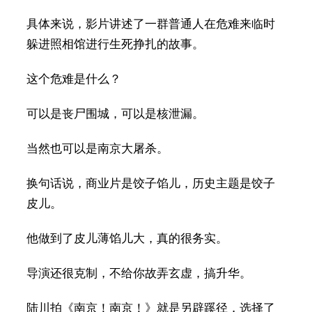
具体来说，影片讲述了一群普通人在危难来临时
躲进照相馆进行生死挣扎的故事。
这个危难是什么？
可以是丧尸围城，可以是核泄漏。
当然也可以是南京大屠杀。
换句话说，商业片是饺子馅儿，历史主题是饺子
皮儿。
他做到了皮儿薄馅儿大，真的很务实。
导演还很克制，不给你故弄玄虚，搞升华。
陆川拍《南京！南京！》就是另辟蹊径，选择了