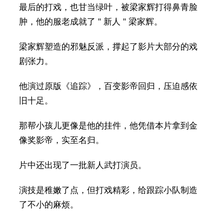
最后的打戏，也甘当绿叶，被梁家辉打得鼻青脸
肿，他的服老成就了 " 新人 " 梁家辉。
梁家辉塑造的邪魅反派，撑起了影片大部分的戏
剧张力。
他演过原版《追踪》，百变影帝回归，压迫感依
旧十足。
那帮小孩儿更像是他的挂件，他凭借本片拿到金
像奖影帝，实至名归。
片中还出现了一批新人武打演员。
演技是稚嫩了点，但打戏精彩，给跟踪小队制造
了不小的麻烦。