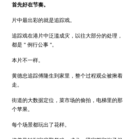
首先好在节奏。
片中最出彩的就是追踪戏。
追踪戏在港片中泛滥成灾，以往大部分的处理，
都是 " 例行公事 "。
本片不一样。
黄德忠追踪傅隆生到家里，整个过程观众被揪着
走。
街道的大数据定位，菜市场的偷拍，电梯里的那
个苹果。
每个场景都玩出了花样。