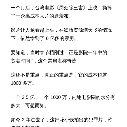
一个月后，台湾电影《周处除三害》上映，撕掉
了一众高成本大片的遮羞布。
影片让人越看越上头，在盗版资源满天飞的情况
下，依然拿到了 6 亿多的票房。
要知道，当时春节档刚过，正是影院一年中的 "
贤者时间 "，这个票房堪称奇迹。
这还不是重点，真正的重点是，它的成本也就
1000 多万。
一个 3.5 亿，一个 1000 万，内地电影圈的水分有
多大，可想而知。
如今 2 年过去了，这部花小钱拍出的犯罪片，你