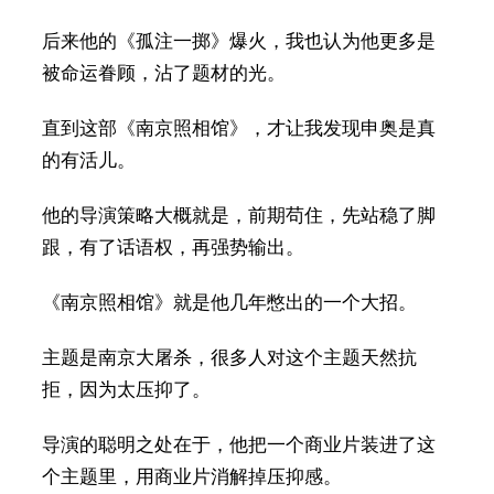
后来他的《孤注一掷》爆火，我也认为他更多是
被命运眷顾，沾了题材的光。
直到这部《南京照相馆》，才让我发现申奥是真
的有活儿。
他的导演策略大概就是，前期苟住，先站稳了脚
跟，有了话语权，再强势输出。
《南京照相馆》就是他几年憋出的一个大招。
主题是南京大屠杀，很多人对这个主题天然抗
拒，因为太压抑了。
导演的聪明之处在于，他把一个商业片装进了这
个主题里，用商业片消解掉压抑感。