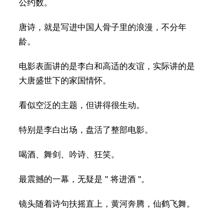
公约数。
唐诗，就是写进中国人骨子里的浪漫，不分年
龄。
电影表面讲的是李白和高适的友谊，实际讲的是
大唐盛世下的家国情怀。
看似空泛的主题，但讲得很生动。
特别是李白出场，盘活了整部电影。
喝酒、舞剑、吟诗、狂笑。
最震撼的一幕，无疑是 " 将进酒 "。
镜头随着诗句扶摇直上，黄河奔腾，仙鹤飞舞。