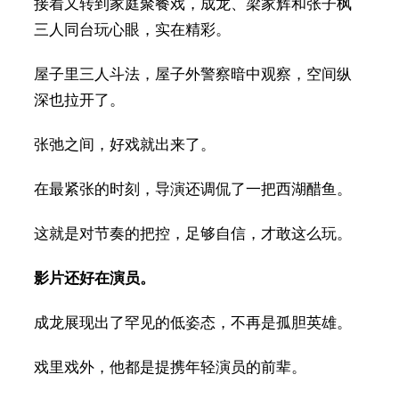
接着又转到家庭聚餐戏，成龙、梁家辉和张子枫
三人同台玩心眼，实在精彩。
屋子里三人斗法，屋子外警察暗中观察，空间纵
深也拉开了。
张弛之间，好戏就出来了。
在最紧张的时刻，导演还调侃了一把西湖醋鱼。
这就是对节奏的把控，足够自信，才敢这么玩。
影片还好在演员。
成龙展现出了罕见的低姿态，不再是孤胆英雄。
戏里戏外，他都是提携年轻演员的前辈。