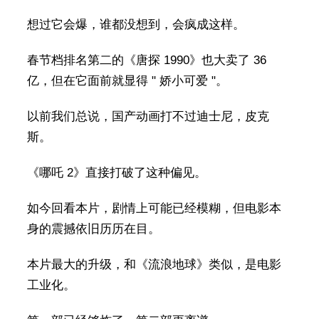
想过它会爆，谁都没想到，会疯成这样。
春节档排名第二的《唐探 1990》也大卖了 36
亿，但在它面前就显得 " 娇小可爱 "。
以前我们总说，国产动画打不过迪士尼，皮克
斯。
《哪吒 2》直接打破了这种偏见。
如今回看本片，剧情上可能已经模糊，但电影本
身的震撼依旧历历在目。
本片最大的升级，和《流浪地球》类似，是电影
工业化。