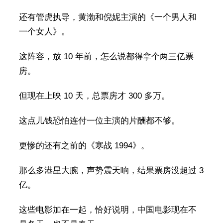
还有管虎执导，黄渤和倪妮主演的《一个男人和
一个女人》。
这阵容，放 10 年前，怎么说都得拿个两三亿票
房。
但现在上映 10 天，总票房才 300 多万。
这点儿钱恐怕连付一位主演的片酬都不够。
更惨的还有之前的《寒战 1994》。
那么多港星大腕，声势震天响，结果票房没超过 3
亿。
这些电影加在一起，恰好说明，中国电影现在不