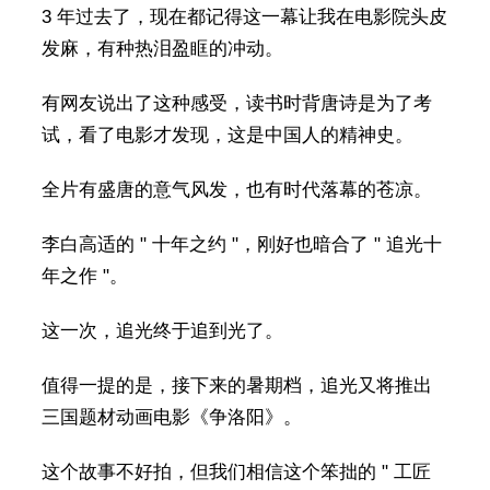
3 年过去了，现在都记得这一幕让我在电影院头皮
发麻，有种热泪盈眶的冲动。
有网友说出了这种感受，读书时背唐诗是为了考
试，看了电影才发现，这是中国人的精神史。
全片有盛唐的意气风发，也有时代落幕的苍凉。
李白高适的 " 十年之约 "，刚好也暗合了 " 追光十
年之作 "。
这一次，追光终于追到光了。
值得一提的是，接下来的暑期档，追光又将推出
三国题材动画电影《争洛阳》。
这个故事不好拍，但我们相信这个笨拙的 " 工匠