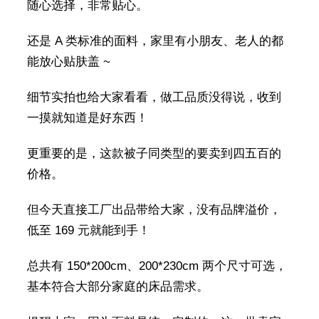
随心选择，非常贴心。
还是 A 类标准的面料，家里有小朋友、老人的都
能放心贴肤盖 ~
细节实拍也给大家看看，做工品质没得说，收到
一摸就知道是好东西！
更重要的是，这款被子同类型的要卖到四五百的
价格。
但今天直接工厂出品带给大家，没有品牌溢价，
低至 169 元就能到手！
总共有 150*200cm、200*230cm 两个尺寸可选，
基本符合大部分家庭的床品需求。