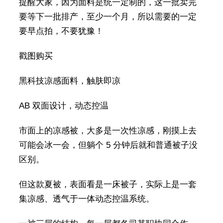
提醒大家，因为面料是统一定制的，这一批卖完
要等下一批排产，至少一个月，所以需要的一定
要早点拍，不要犹豫！
戳图购买
黑科技凉感面料，触肤即凉
AB 双面设计，动态控温
市面上的凉感被，大多是一次性凉感，刚摸上去
可能会冰一会，但躺个 5 分钟后就和普通被子没
区别。
但这款夏被，表面看是一床被子，实际上是一套
集凉感、透气于一体动态控温系统。