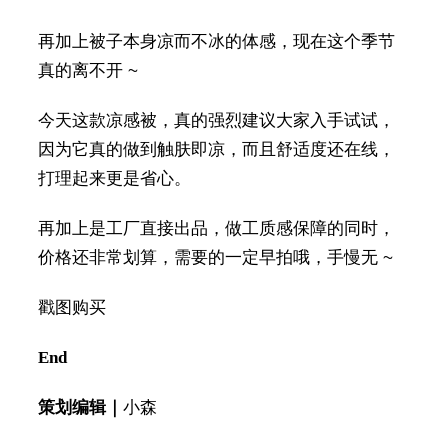
再加上被子本身凉而不冰的体感，现在这个季节
真的离不开 ~
今天这款凉感被，真的强烈建议大家入手试试，
因为它真的做到触肤即凉，而且舒适度还在线，
打理起来更是省心。
再加上是工厂直接出品，做工质感保障的同时，
价格还非常划算，需要的一定早拍哦，手慢无 ~
戳图购买
End
策划编辑｜
小森