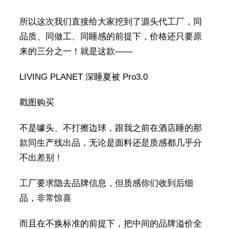
所以这次我们直接给大家挖到了源头代工厂，同
品质、同做工、同睡感的前提下，价格还只要原
来的三分之一！就是这款——
LIVING PLANET 深睡夏被 Pro3.0
戳图购买
不是噱头、不打擦边球，跟我之前在酒店睡的那
款同生产线出品，无论是面料还是质感都几乎分
不出差别！
工厂要求隐去品牌信息，但质感你们收到后细
品，非常惊喜
而且在不换标准的前提下，把中间的品牌溢价全