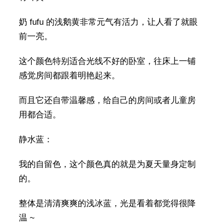
奶 fufu 的浅鹅黄非常元气有活力，让人看了就眼
前一亮。
这个颜色特别适合光线不好的卧室，往床上一铺
感觉房间都跟着明艳起来。
而且它还自带温馨感，给自己的房间或者儿童房
用都合适。
静水蓝：
我的自留色，这个颜色真的就是为夏天量身定制
的。
整体是清清爽爽的浅冰蓝，光是看着都觉得很降
温 ~