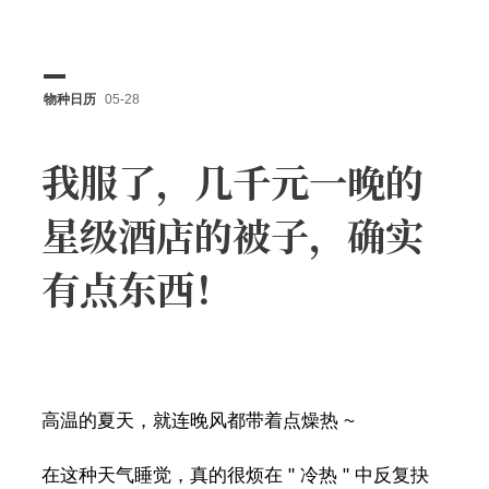
物种日历
05-28
我服了，几千元一晚的
星级酒店的被子，确实
有点东西！
高温的夏天，就连晚风都带着点燥热 ~
在这种天气睡觉，真的很烦在 " 冷热 " 中反复抉