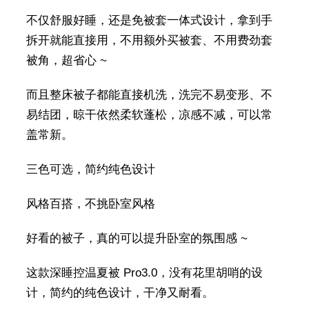
不仅舒服好睡，还是免被套一体式设计，拿到手
拆开就能直接用，不用额外买被套、不用费劲套
被角，超省心 ~
而且整床被子都能直接机洗，洗完不易变形、不
易结团，晾干依然柔软蓬松，凉感不减，可以常
盖常新。
三色可选，简约纯色设计
风格百搭，不挑卧室风格
好看的被子，真的可以提升卧室的氛围感 ~
这款深睡控温夏被 Pro3.0，没有花里胡哨的设
计，简约的纯色设计，干净又耐看。