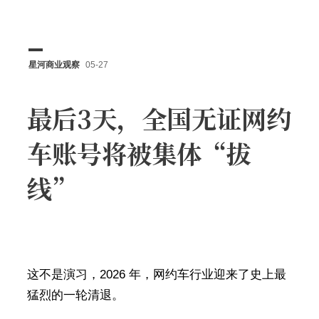
星河商业观察
05-27
最后3天，全国无证网约
车账号将被集体“拔
线”
这不是演习，2026 年，网约车行业迎来了史上最
猛烈的一轮清退。