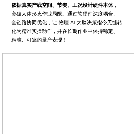
依据真实产线空间、节奏、工况设计硬件本体
，
突破人体形态作业局限。通过软硬件深度耦合、
全链路协同优化，让 物理 AI 大脑决策指令无缝转
化为精准实操动作，并在长期作业中保持稳定、
精准、可靠的量产表现！