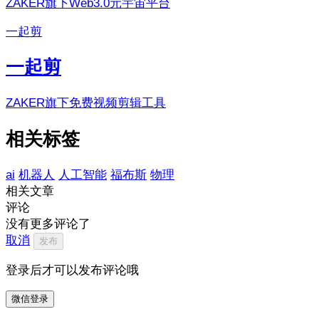
ZAKER旗下Web3.0元宇宙平台
一起剪
一起剪
ZAKER旗下免费视频剪辑工具
相关标签
ai
机器人
人工智能
福布斯
物理
相关文章
评论
没有更多评论了
取消
发布
登录后才可以发布评论哦
微信登录