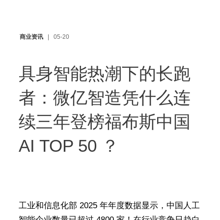
商业资讯
05-20
具身智能热潮下的长跑
者：微亿智造凭什么连
续三年登榜福布斯中国
AI TOP 50 ？
工业和信息化部 2025 年年度数据显示，中国人工
智能企业数量已超过 4800 家！在行业竞争日趋白