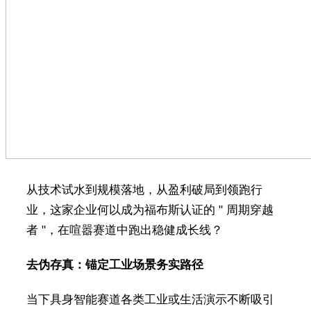
从技术试水到规模落地，从盈利破局到领跑行
业，这家企业何以成为福布斯认证的 " 周期穿越
者 "，在喧嚣赛道中跑出稳健成长线？
去伪存真：锚定工业场景务实路径
当下具身智能赛道各类工业或生活演示不断吸引