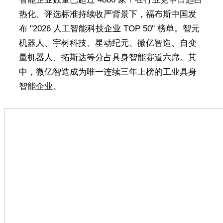
热化、评选标准持续收严背景下，福布斯中国发
布 "2026 人工智能科技企业 TOP 50" 榜单。智元
机器人、宇树科技、星动纪元、微亿智造、自变
量机器人、拓斯达等分占具身智能赛道六席。其
中，微亿智造成为唯一连续三年上榜的工业具身
智能企业。